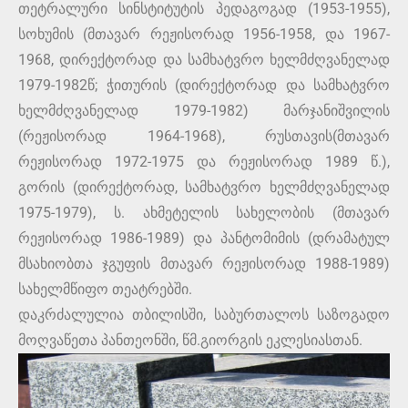
თეტრალური სინსტიტუტის პედაგოგად (1953-1955),
სოხუმის (მთავარ რეჟისორად 1956-1958, და 1967-
1968, დირექტორად და სამხატვრო ხელმძღვანელად
1979-1982წ; ჭითურის (დირექტორად და სამხატვრო
ხელმძღვანელად 1979-1982) მარჯანიშვილის
(რეჟისორად 1964-1968), რუსთავის(მთავარ
რეჟისორად 1972-1975 და რეჟისორად 1989 წ.),
გორის (დირექტორად, სამხატვრო ხელმძღვანელად
1975-1979), ს. ახმეტელის სახელობის (მთავარ
რეჟისორად 1986-1989) და პანტომიმის (დრამატულ
მსახიობთა ჯგუფის მთავარ რეჟისორად 1988-1989)
სახელმწიფო თეატრებში.
დაკრძალულია თბილისში, საბურთალოს საზოგადო
მოღვაწეთა პანთეონში, წმ.გიორგის ეკლესიასთან.