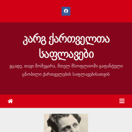
კარგ ქართველთა
საფლავები
ვცადე, თავი მომეყარა, მთელ მსოფლიოში გაფანტული
ცნობილი ქართველების საფლავებისათვის