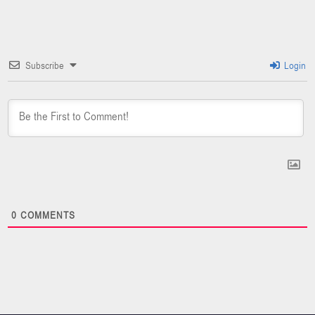
Subscribe
Login
0
COMMENTS