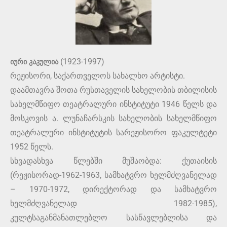
იური კაკულია
(1923-1997)
რეჟისორი, საქართველოს სახალხო არტისტი.
დაამთავრა შოთა რუსთაველის სახელობის თბილისის
სახელმწიფო თეატრალური ინსტიტუტი 1946 წელს და
მოსკოვის ა. ლუნაჩარსკის სახელობის სახელმწიფო
თეატრალური ინსტიტუტის სარეჟისორო ფაკულტეტი
1952 წელს.
სხვადასხვა წლებში მუშაობდა: ქუთაისის
(რეჟისორად-1962-1963, სამხატვრო ხელმძღვანელად
– 1970-1972, დირექტორად და სამხატვრო
ხელმძღვანელად 1982-1985),
კულტსაგანმანათლებლო სასწავლებლისა და