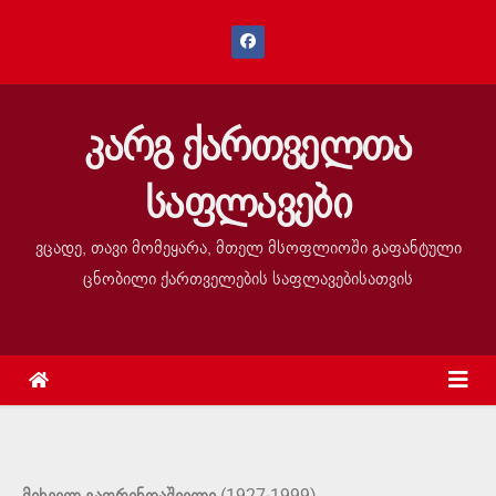
კარგ ქართველთა
საფლავები
ვცადე, თავი მომეყარა, მთელ მსოფლიოში გაფანტული
ცნობილი ქართველების საფლავებისათვის
(1927-1999)