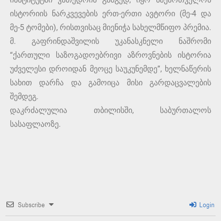
ისტორიის ნარკვევების ერთ-ერთი ავტორი (მე-4 და
მე-5 ტომები), რისთვისაც მიენიჭა სახელმწიფო პრემია.
მ. გაფრინდაშვილის უკანასკნელი ნაშრომი
“ქართული საზოგადოებრივი აზროვნების ისტორია
უძველესი დროიდან მეოცე საუკუნემდე”, ხელნაწერის
სახით დარჩა და გამოიცა მისი გარდაცვალების
შემდეგ.
დაკრძალულია თბილისში, საბურთალოს
სასაფლაოზე.
Subscribe
Login