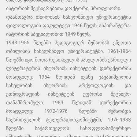
მიხეილ გაფრინდაშვილი
ისტორიის მეცნიერებათა დოქტორი, პროფესორი.
დაამთავრა თბილისის სახელმწიფო უნივერსიტეტის
ფილოლოგიის ფაკულტეტი 1946 წელს, ასპირანტურა-
ისტორიის სპეციალობით 1949 წელს.
1948-1955 წლებში პედაგოგიურ მუშაობას ეწეოდა
თბილისის სახელმწიფო უნივერსიტეტში, 1961-1964
წლებში იყო შოთა რუსთაველის სახელობის ქართული
ლიტერატურის ისტორიის ინსტიტუტის დირექტორის
მოადგილე; 1964 წლიდან ივანე ჯავახიშვილის
სახელობის ისტორიის, არქეოლოგიის და
ეთნოგრაფიის ინსტიტუტის უფროსი მეცნიერ-
თანამშრომელი, 1983 წლიდან დირექტორის
მოადგილე; 1972-1976 წლებში მუშაობდა
საქართველოს ტელერადიოკომიტეტში; 1976-1983
წლებში საქართველოს სასოფლო-სამეურნეო
ინსტიტუტში კათედრის გამგედ; იყო საქართველოს