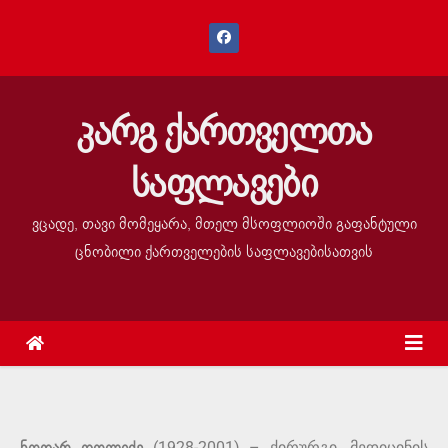
კარგ ქართველთა
საფლავები
ვცადე, თავი მომეყარა, მთელ მსოფლიოში გაფანტული
ცნობილი ქართველების საფლავებისათვის
(1928-2001) – ქირურგი, მედიცინის