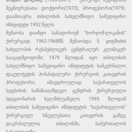
ნოდარ დოლიძე
მეცნიერებათა დოქტორი(1973), პროფესორი(1979).
დაამთავრა თბილისის სახელმწიფო სამედიცინო
ინსტიტუტი 1952 წელს.
მუშაობა დაიწყო სანატორიუმ “ბორჯომ-ლიკანის”
ქირურგად; 1962-1968წწ. მუშაობდა ნ. ყიფშიძის
სახელობის რესპუბლიკურ ცენტრალურ კლინიკურ
საავადმყოფოში; 1979 წლიდან იყო თბილისის
სახელმწიფო სამედიცინო ინსტიტუტის სამკურნალო
ფაკულტეტის ჰოსპიტალური ქირურგიის კათედრის
პროფესორი, იმავდროულად საქართველოს
სეფსისის საწინააღმდეგო ცენტრის ქირურგიული
სტაციონარის ხელმძღვანელი; 1995 წლიდან
თბილისის სამედიცინო ინსტიტუტის “საქართველოს”
ქირურგიულ სნეულებათა კათედრის გამგე;
დაკრძალულია თბილისში, საბურთალოს
სასაფლაოზე.