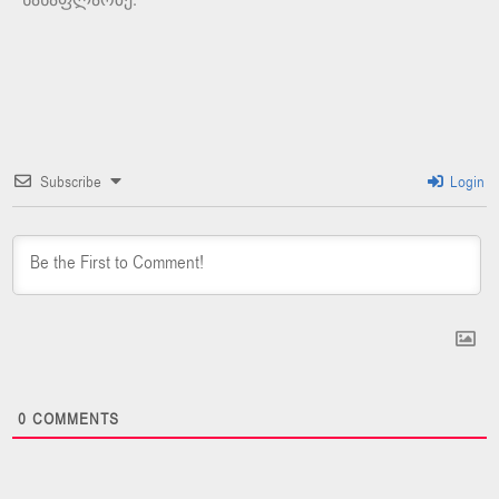
Subscribe
Login
0
COMMENTS