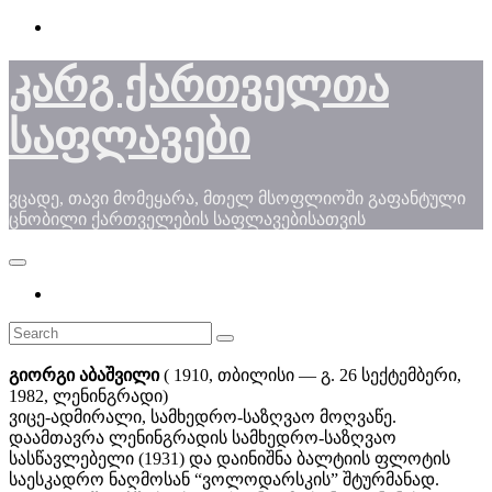
Skip
to
content
კარგ ქართველთა
საფლავები
ვცადე, თავი მომეყარა, მთელ მსოფლიოში გაფანტული
ცნობილი ქართველების საფლავებისათვის
გიორგი აბაშვილი
( 1910, თბილისი ― გ. 26 სექტემბერი,
1982, ლენინგრადი)
ვიცე-ადმირალი, სამხედრო-საზღვაო მოღვაწე.
დაამთავრა ლენინგრადის სამხედრო-საზღვაო
სასწავლებელი (1931) და დაინიშნა ბალტიის ფლოტის
საესკადრო ნაღმოსან “ვოლოდარსკის” შტურმანად.