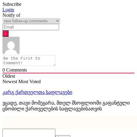
Subscribe
Login
Notify of
0
Comments
Oldest
Newest
Most Voted
კარგ ქართველთა საფლავები
ვცადე, თავი მომეყარა, მთელ მსოფლიოში გაფანტული
ცნობილი ქართველების საფლავებისათვის