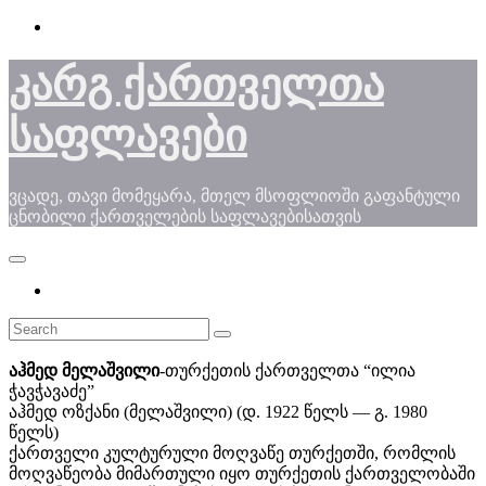
Skip
to
content
კარგ ქართველთა
საფლავები
ვცადე, თავი მომეყარა, მთელ მსოფლიოში გაფანტული
ცნობილი ქართველების საფლავებისათვის
აჰმედ მელაშვილი
-თურქეთის ქართველთა “ილია
ჭავჭავაძე”
აჰმედ ოზქანი (მელაშვილი) (დ. 1922 წელს — გ. 1980
წელს)
ქართველი კულტურული მოღვაწე თურქეთში, რომლის
მოღვაწეობა მიმართული იყო თურქეთის ქართველობაში