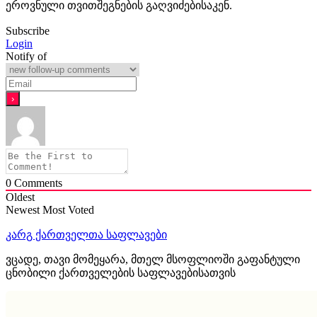
ეროვნული თვითშეგნების გაღვიძებისაკენ.
Subscribe
Login
Notify of
0
Comments
Oldest
Newest
Most Voted
კარგ ქართველთა საფლავები
ვცადე, თავი მომეყარა, მთელ მსოფლიოში გაფანტული
ცნობილი ქართველების საფლავებისათვის