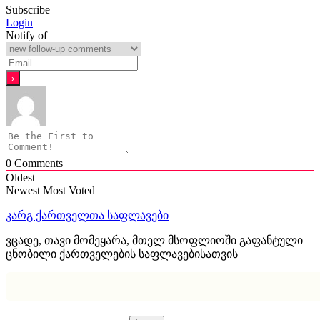
Subscribe
Login
Notify of
0
Comments
Oldest
Newest
Most Voted
კარგ ქართველთა საფლავები
ვცადე, თავი მომეყარა, მთელ მსოფლიოში გაფანტული
ცნობილი ქართველების საფლავებისათვის