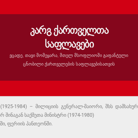
კარგ ქართველთა
საფლავები
ვცადე, თავი მომეყარა, მთელ მსოფლიოში გაფანტული
ცნობილი ქართველების საფლავებისათვის
1925-1984) – მილიციის გენერალ-მაიორი, შსს დამსახუ
რ შინაგან საქმეთა მინისტრი (1974-1980)
ი, ფერიის პანთეონში.