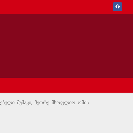
რებული მუშაკი, მეორე მსოფლიო ომის