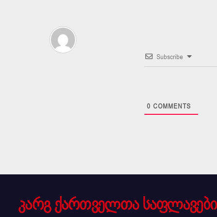
Subscribe
0
COMMENTS
კარგ ქართველთა საფლავები