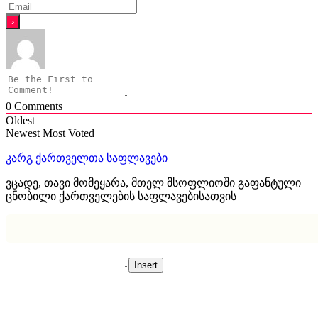
0
Comments
Oldest
Newest
Most Voted
კარგ ქართველთა საფლავები
ვცადე, თავი მომეყარა, მთელ მსოფლიოში გაფანტული
ცნობილი ქართველების საფლავებისათვის
Insert