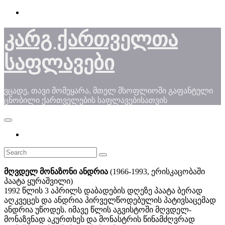
Skip
to
content
კარგ ქართველთა
საფლავები
ვცადე, თავი მომეყარა, მთელ მსოფლიოში გაფანტული
ცნობილი ქართველების საფლავებისათვის
მღვდელ მონაზონი ანდრია
(1966-1993, ერისკაცობაში
პაატა ყურაშვილი)
1992 წლის 3 აპრილს დაბადების დღეზე პაატა ბერად
აღკვეცეს და ანდრია პირველწოდებულის პატივსაცემად
ანდრია უწოდეს. იმავე წლის აგვისტოში მღვდელ-
მონაზვნად აკურთხეს და მონასტრის წინამძღვრად