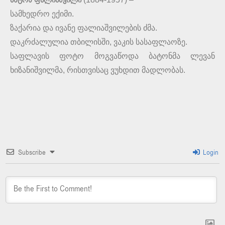
ანტონ ფალიაშვილი
სამხედრო ექიმი.
ზაქარია და ივანე ფალიაშვილების ძმა.
დაკრძალულია თბილისში, ვაკის სასაფლაოზე.
საფლავის ფოტო მოგვაწოდა ბატონმა ლევან
ხიზანიშვილმა, რისთვისაც ვუხდით მადლობას.
Subscribe
Login