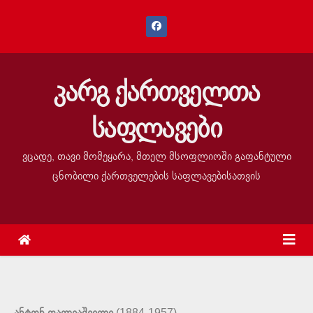
კარგ ქართველთა
საფლავები
ვცადე, თავი მომეყარა, მთელ მსოფლიოში გაფანტული
ცნობილი ქართველების საფლავებისათვის
(1884-1957) –