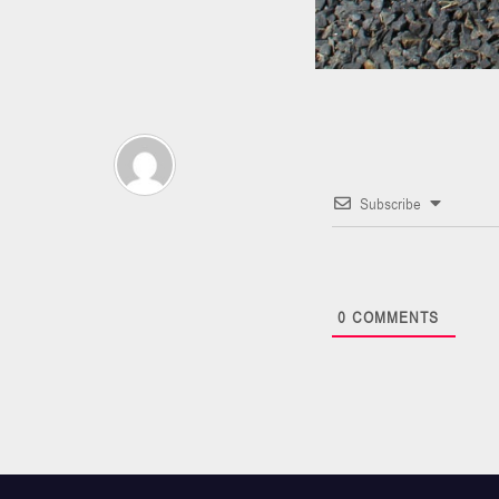
Subscribe
0
COMMENTS