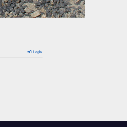
Login