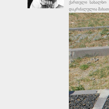
ქართული სახალხო 
დაკრძალულია მახათა