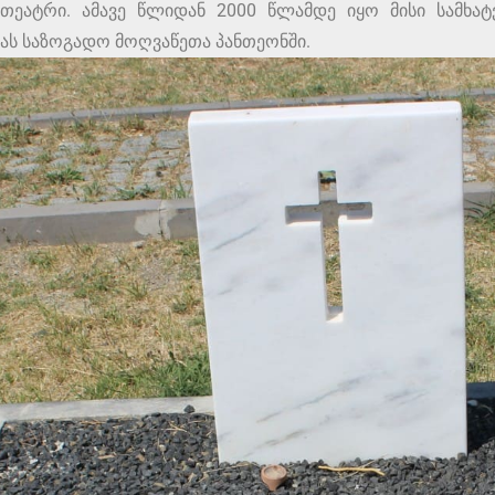
თეატრი. ამავე წლიდან 2000 წლამდე იყო მისი სამხა
ს საზოგადო მოღვაწეთა პანთეონში.