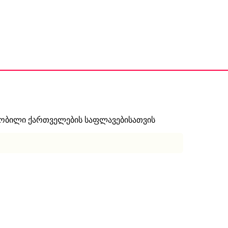
ნობილი ქართველების საფლავებისათვის