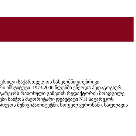
 მოწერილი საქართველოს სახელმწიფოებრივი
ი ინსტიტუტი. 1973-2000 წლებში ეწეოდა პედაგოგიურ
ი საგარეჯოს რაიონული გაზეთის რედაქტორის მოადგილე,
სი საბჭოს მაჟორიტარი დეპუტატი N11 საგარეჯოს
გარეჯოს მუნიციპალიტეტში, სოფელ ვერონაში. საფლავის