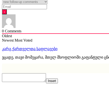
0
Comments
Oldest
Newest
Most Voted
კარგ ქართველთა საფლავები
ვცადე, თავი მომეყარა, მთელ მსოფლიოში გაფანტული ც
Insert