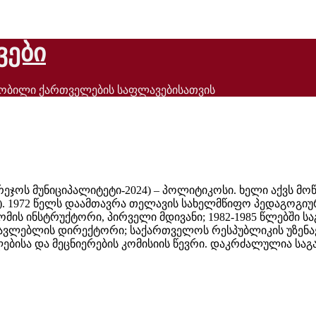
ვები
ნობილი ქართველების საფლავებისათვის
გარეჯოს მუნიციპალიტეტი-2024) – პოლიტიკოსი. ხელი აქვს
). 1972 წელს დაამთავრა თელავის სახელმწიფო პედაგოგიურ
იკომის ინსტრუქტორი, პირველი მდივანი; 1982-1985 წლებშ
წავლებლის დირექტორი; საქართველოს რესპუბლიკის უზენაე
ლებისა და მეცნიერების კომისიის წევრი. დაკრძალულია სა