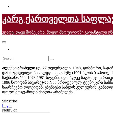
Skip
to
content
კარგ ქართველთა საფლა
ვცადე, თავი მომეყარა, მთელ მსოფლიოში გაფანტული ც
ალექსი არაბული
(დ. 27 თებერვალი, 1948, გომბორი, სა
დამოუკიდებლობის აღდგენის აქტზე (1991 წლის 9 აპრილი
საქმიანობას: 1973-1981 წლებში იყო ალკკ საგარეჯოს რა
1986 წლიდან საგარეჯოს N55 პროფესიულ-ტექნიკური სას
საარჩევნო ოლქიდან; უზენაესი საბჭოს კულტურის, განათ
ფოტო მოგვაწოდა მინდია არაბულმა.
Subscribe
Login
Notify of