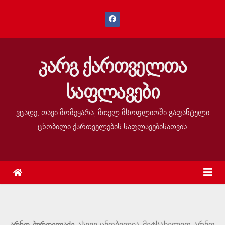
კარგ ქართველთა
საფლავები
ვცადე, თავი მომეყარა, მთელ მსოფლიოში გაფანტული
ცნობილი ქართველების საფლავებისათვის
ასევე ცნობილია მეტსახელით არნო