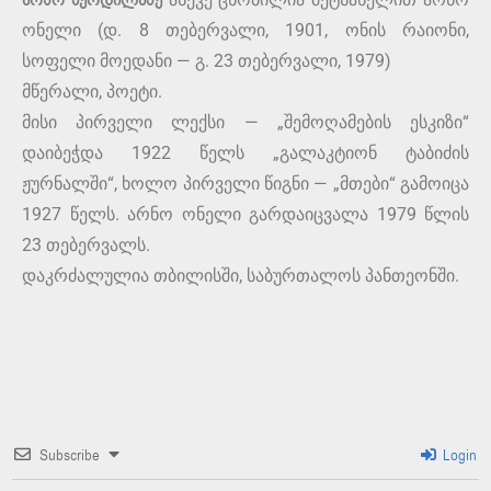
არნო ბურდილაძე
ონელი (დ. 8 თებერვალი, 1901, ონის რაიონი,
სოფელი მოედანი — გ. 23 თებერვალი, 1979)
მწერალი, პოეტი.
მისი პირველი ლექსი — „შემოღამების ესკიზი“
დაიბეჭდა 1922 წელს „გალაკტიონ ტაბიძის
ჟურნალში“, ხოლო პირველი წიგნი — „მთები“ გამოიცა
1927 წელს. არნო ონელი გარდაიცვალა 1979 წლის
23 თებერვალს.
დაკრძალულია თბილისში, საბურთალოს პანთეონში.
Subscribe
Login