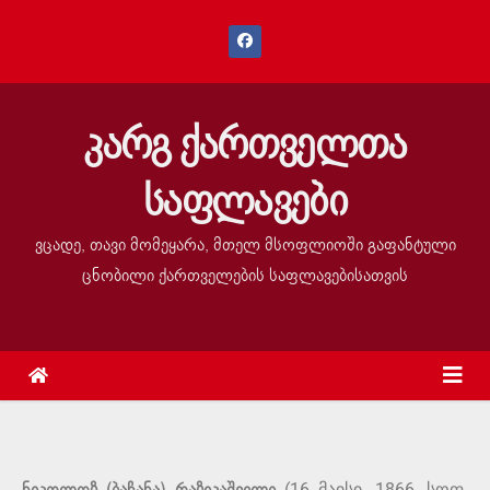
კარგ ქართველთა
საფლავები
ვცადე, თავი მომეყარა, მთელ მსოფლიოში გაფანტული
ცნობილი ქართველების საფლავებისათვის
(16 მაისი, 1866, სოფ.