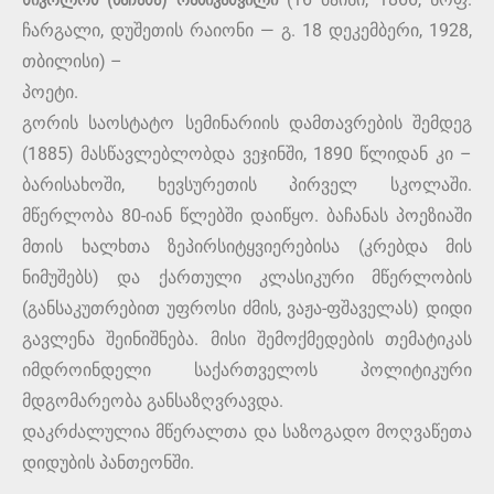
ნიკოლოზ (ბაჩანა) რაზიკაშვილი
ჩარგალი, დუშეთის რაიონი — გ. 18 დეკემბერი, 1928,
თბილისი) –
პოეტი.
გორის საოსტატო სემინარიის დამთავრების შემდეგ
(1885) მასწავლებლობდა ვეჯინში, 1890 წლიდან კი –
ბარისახოში, ხევსურეთის პირველ სკოლაში.
მწერლობა 80-იან წლებში დაიწყო. ბაჩანას პოეზიაში
მთის ხალხთა ზეპირსიტყვიერებისა (კრებდა მის
ნიმუშებს) და ქართული კლასიკური მწერლობის
(განსაკუთრებით უფროსი ძმის, ვაჟა-ფშაველას) დიდი
გავლენა შეინიშნება. მისი შემოქმედების თემატიკას
იმდროინდელი საქართველოს პოლიტიკური
მდგომარეობა განსაზღვრავდა.
დაკრძალულია მწერალთა და საზოგადო მოღვაწეთა
დიდუბის პანთეონში.