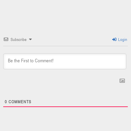
Subscribe
Login
0
COMMENTS