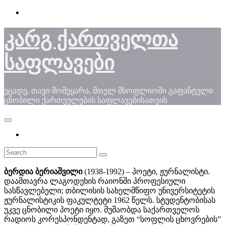
Skip
to
content
კარგ ქართველთა
საფლავები
ვცადე, თავი მომეყარა, მთელ მსოფლიოში გაფანტული
ცნობილი ქართველების საფლავებისათვის
ბერდია ბერიაშვილი
(1938-1992) – პოეტი, ჟურნალისტი.
დაამთავრა ლაგოდეხის რაიონში პროფესიული
სასწავლებელი; თბილისის სახელმწიფო უნივერსიტეტის
ჟურნალისტიკის ფაკულტეტი 1962 წელს. სტუდენტობისას
უკვე ცნობილი პოეტი იყო. მუშაობდა საქართველოს
რადიოს კორესპონდენტად, გაზეთ “სოფლის ცხოვრების”