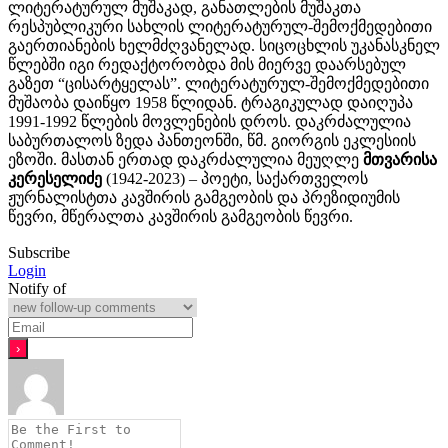
ლიტერატურულ მუშაკად, განათლების მუშაკთა
რესპუბლიკური სახლის ლიტერატურულ-შემოქმედებითი
გაერთიანების ხელმძღვანელად. სიცოცხლის უკანასკნელ
წლებში იგი რედაქტორობდა მის მიერვე დაარსებულ
გაზეთ “ცისარტყელას”. ლიტერატურულ-შემოქმედებითი
მუშაობა დაიწყო 1958 წლიდან. ტრაგიკულად დაიღუპა
1991-1992 წლების მოვლენების დროს. დაკრძალულია
საბურთალოს ზედა პანთეონში, წმ. გიორგის ეკლესიის
ეზოში. მასთან ერთად დაკრძალულია მეუღლე
მთვარისა
კერესელიძე
(1942-2023) – პოეტი, საქართველოს
ჟურნალისტთა კავშირის გამგეობის და პრეზიდიუმის
წევრი, მწერალთა კავშირის გამგეობის წევრი.
Subscribe
Login
Notify of