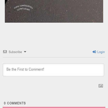
Subscribe
Login
0
COMMENTS