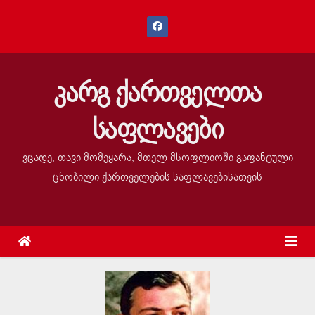
კარგ ქართველთა
საფლავები
ვცადე, თავი მომეყარა, მთელ მსოფლიოში გაფანტული
ცნობილი ქართველების საფლავებისათვის