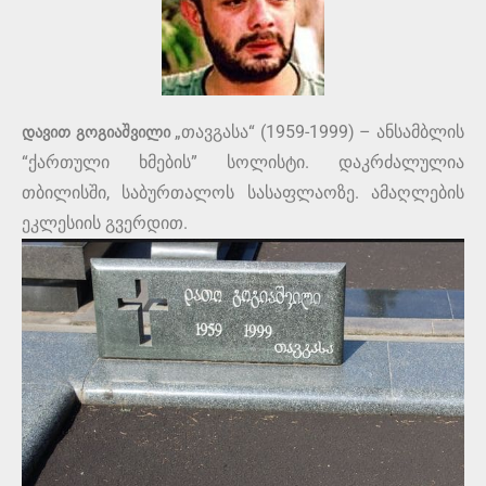
დავით გოგიაშვილი
„თავგასა“ (1959-1999) – ანსამბლის
“ქართული ხმების” სოლისტი. დაკრძალულია
თბილისში, საბურთალოს სასაფლაოზე. ამაღლების
ეკლესიის გვერდით.