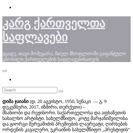
Skip
to
content
კარგ ქართველთა
საფლავები
ვცადე, თავი მომეყარა, მთელ მსოფლიოში გაფანტული
ცნობილი ქართველების საფლავებისათვის
დიმა ჯაიანი
(დ. 20 აგვისტო, 1950, სენაკი — გ. 9
დეკემბერი, 2017, იზმირი, თურქეთი) –
მსახიობი და რეჟისორი. საქართველოსა და აფხაზეთის
სახალხო არტისტი. სახელმწიფო, კოტე მარჯანიშვილისა
და გიორგი შერვაშიძის პრემიების ლაურეატი, ღირსების
ორდენის კავალერი, უკრაინის სახელმწიფო „პრესტიჟის“