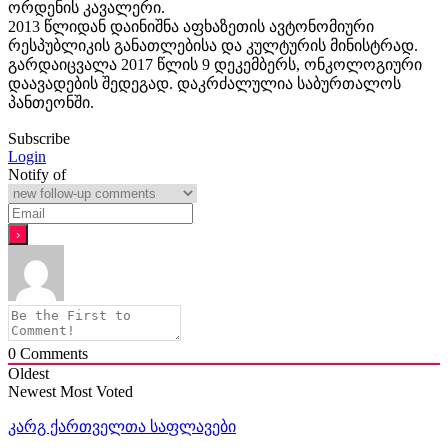
ორდენის კავალერი.
2013 წლიდან დაინიშნა აფხაზეთის ავტონომიური
რესპუბლიკის განათლებისა და კულტურის მინისტრად.
გარდაიცვალა 2017 წლის 9 დეკემბერს, ონკოლოგიური
დაავადების შედეგად. დაკრძალულია საბურთალოს
პანთეონში.
Subscribe
Login
Notify of
0
Comments
Oldest
Newest
Most Voted
კარგ ქართველთა საფლავები