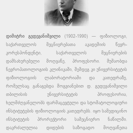
დიმიტრი გედევანიშვილი
(1902-1990) — ფიზიოლოგი,
საქართველოს მეცნიერებათა აკადემიის წევრ-
კორესპონდენტი, საქართველოს მეცნიერების
დამსახურებული მოღვაწე, პროფესორი. მუშაობდა
ნევროპათოლოგიის კლინიკაში, შემდეგ კი უნივერსიტეტის
ფიზიოლოგიის ლაბორატორიაში და კათედრაზე,
რომელსაც განაგებდა მოგვიანებით დ. გედევანიშვილი
თბილისის უნივერსიტეტის პროფესორია,
ხელმძღვანელობს ფარმაცევტული და სტომატოლოგიური
ინსტიტუტების ფიზიოლოგიის კათედრებს. იყო სამედიცინო
ინსტიტუტის პრორექტორი სამეცნიერო ნაწილში.
დაკრძალულია დიდუბის საზოგადო მოღვაწეთა