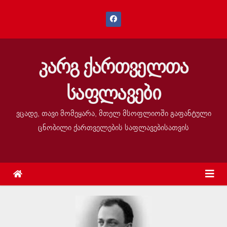
კარგ ქართველთა
საფლავები
ვცადე, თავი მომეყარა, მთელ მსოფლიოში გაფანტული
ცნობილი ქართველების საფლავებისათვის