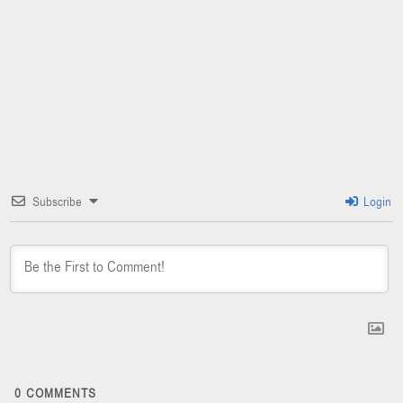
Subscribe
Login
0
COMMENTS