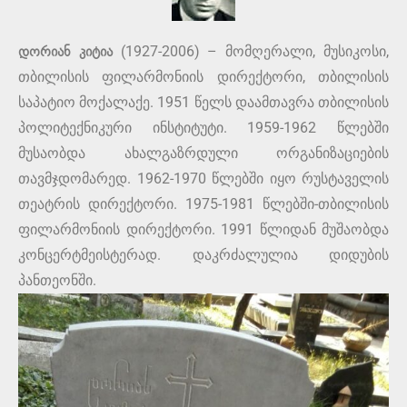
დორიან კიტია
(1927-2006) – მომღერალი, მუსიკოსი,
თბილისის ფილარმონიის დირექტორი, თბილისის
საპატიო მოქალაქე. 1951 წელს დაამთავრა თბილისის
პოლიტექნიკური ინსტიტუტი. 1959-1962 წლებში
მუსაობდა ახალგაზრდული ორგანიზაციების
თავმჯდომარედ. 1962-1970 წლებში იყო რუსტაველის
თეატრის დირექტორი. 1975-1981 წლებში-თბილისის
ფილარმონიის დირექტორი. 1991 წლიდან მუშაობდა
კონცერტმეისტერად. დაკრძალულია დიდუბის
პანთეონში.