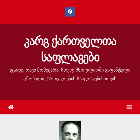
კარგ ქართველთა
საფლავები
ვცადე, თავი მომეყარა, მთელ მსოფლიოში გაფანტული
ცნობილი ქართველების საფლავებისათვის