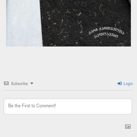
Subscribe
Login