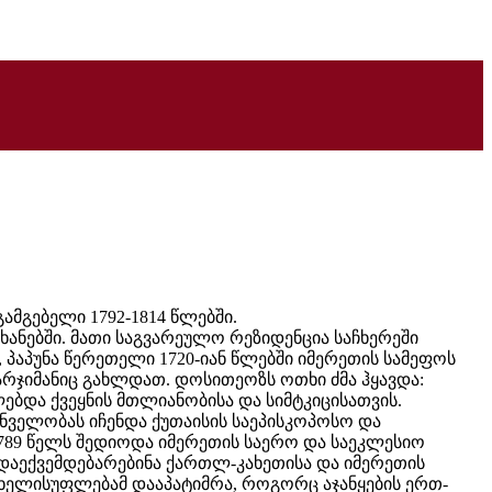
მგებელი 1792-1814 წლებში.
ანებში. მათი საგვარეულო რეზიდენცია საჩხერეში
პაპუნა წერეთელი 1720-იან წლებში იმერეთის სამეფოს
რჯიმანიც გახლდათ. დოსითეოზს ოთხი ძმა ჰყავდა:
ებდა ქვეყნის მთლიანობისა და სიმტკიცისათვის.
ველობას იჩენდა ქუთაისის საეპისკოპოსო და
789 წელს შედიოდა იმერეთის საერო და საეკლესიო
 დაექვემდებარებინა ქართლ-კახეთისა და იმერეთის
ს ხელისუფლებამ დააპატიმრა, როგორც აჯანყების ერთ-