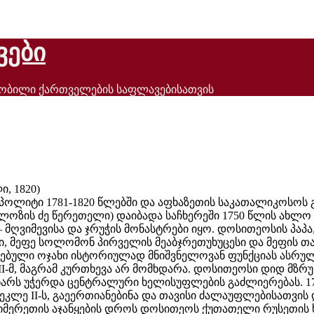
ვები
ნობილი ქართველების საფლავებისათვის
, 1820)
ლიტი 1781-1820 წლებში და აფხაზეთის საკათალიკოსოს გა
ზის ძე წერეთელი) დაიბადა საჩხერეში 1750 წლის ახლო ხ
ვიმევისა და ჯრუჭის მონასტრები იყო. დოსითეოსის პაპა, 
, მეფე სოლომონ პირველის მეაბჯრეთუხუცესი და მეფის თა
აურებული ოჯახი ისტორიულად მნიშვნელოვან ფუნქციას ასრულ
, მაგრამ კურთხევა არ მომხდარა. დოსითეოსი დიდ მზრუნ
მხარს უჭერდა ცენტრალური ხელისუფლების გაძლიერებას. 1
კლე II-ს, გაეერთიანებინა და თავისი ძალაუფლებისათვის
ლის იმერეთის აჯანყების დროს დოსითეოს ქუთათელი რუსეთი