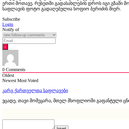
ერთი მოთავე. რუსეთში გადასახლების დროს იგი გზაში მ
საფლავის ფოტო გადაღებულია სოფიო ბერიძის მიერ.
Subscribe
Login
Notify of
0
Comments
Oldest
Newest
Most Voted
კარგ ქართველთა საფლავები
ვცადე, თავი მომეყარა, მთელ მსოფლიოში გაფანტული ც
Insert