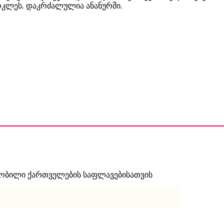
ოკლეს. დაკრძალულია ანანურში.
ნობილი ქართველების საფლავებისათვის