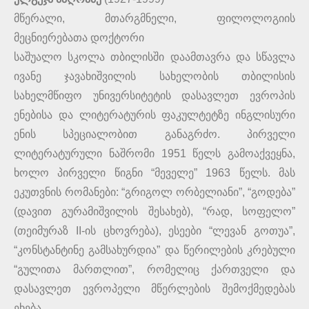
მწერალი, მთარგმნელი, ფილოლოგიის
მეცნიერებათა დოქტორი
საშუალო სკოლა თბილისში დაამთავრა და სწავლა
ივანე ჯავახიშვილის სახელობის თბილისის
სახელმწიფო უნივერსიტეტის დასავლეთ ევროპის
ენებისა და ლიტერატურის ფაკულტეტზე ინგლისური
ენის სპეციალობით განაგრძო. პირველი
ლიტერატურული ნაშრომი 1951 წელს გამოაქვეყნა,
ხოლო პირველი წიგნი “მეველე” 1963 წელს. მას
ეკუთვნის რომანები: “გრიგოლ ორბელიანი”, “გოდება”
(დავით გურამიშვილის შესახებ), “რად, სოფელო”
(თეიმურაზ II-ის ცხოვრება), ესეები “ლევან გოთუა”,
“კონსტანტინე გამსახურდია” და წერილების კრებული
“გულითა მართლით”, რომელიც ქართველი და
დასავლეთ ევროპელი მწერლების შემოქმედებას
ეხება.