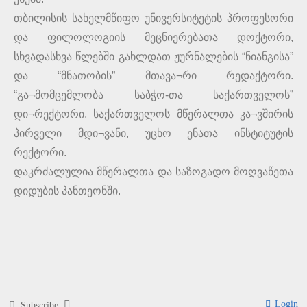
თბილისის სახელმწიფო უნივერსიტეტის პროფესორი
და ფილოლოგიის მეცნიერებათა დოქტორი,
სხვადასხვა წლებში გახლდათ ჟურნალების “ნიანგისა”
და “მნათობის” მთავა¬რი რედაქტორი.
“გა¬მომცემლობა საბჭო-თა საქართველოს”
დი¬რექტორი, საქართველოს მწერალთა კა¬ვშირის
პირველი მდი¬ვანი, უცხო ენათა ინსტიტუტის
რექტორი.
დაკრძალულია მწერალთა და საზოგადო მოღვაწეთა
დიდუბის პანთეონში.
Login
Subscribe