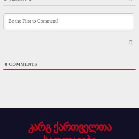
0
COMMENTS
კარგ ქართველთა