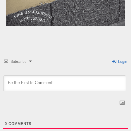
Subscribe
Login
0
COMMENTS