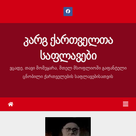
კარგ ქართველთა
საფლავები
ვცადე, თავი მომეყარა, მთელ მსოფლიოში გაფანტული
ცნობილი ქართველების საფლავებისათვის