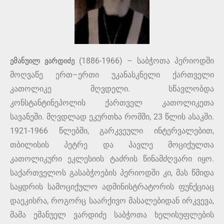
ემანუილ ვარდიძე
(1886-1966) – საბჭოთა პერიოდში
მოღვაწე ერთ–ერთი უკანასკნელი ქართველი
კათოლიკე მღვდელი. სწავლობდა
კონსტანტინეპოლის ქართველ კათოლიკეთა
სავანეში. მღვდლად ეკურთხა რომში, 23 წლის ასაკში.
1921-1966 წლებში, გარკვეული ინტერვალებით,
თბილისის პეტრე და პავლე მოციქულთა
კათოლიკური ეკლესიის ტაძრის წინამძღვარი იყო.
საქართველოს გასაბჭოების პერიოდში კი, მას წმიდა
საყდრის სამოციქულო ადმინისტრატორის ფუნქციაც
დაეკისრა, როგორც საარქივო მასალებიდან ირკვევა,
მამა ემანუელ ვარდიძე საბჭოთა ხელისუფლების