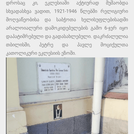
დროსაც კი, ეკლესიაში აქტიურად მუშაობდა
სხვადასხვა ვადით, 1921-1946 წლებში რელიგიური
მოღვაწეობისა და საბჭოთა ხელისუფლებისადმი
არალოიალური დამოკიდებულების გამო 6-ჯერ იყო
დაპატიმრებული და გადასახლებული. დაკრძალულია
თბილისში, პეტრე და პავლე მოციქულთა
კათოლიკური ეკლესიის ეზოში.