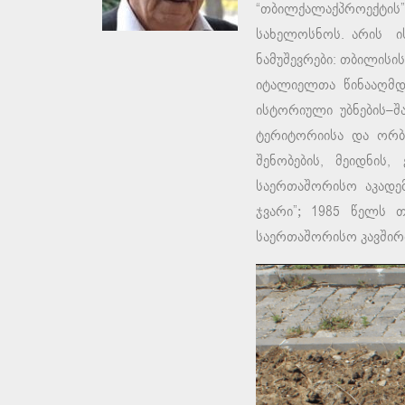
“თბილქალაქპროექტის
სახელოსნოს. არის ის
ნამუშევრები: თბილისი
იტალიელთა წინააღმდ
ისტორიული უბნების–შა
ტერიტორიისა და ორბე
შენობების, მეიდნის,
საერთაშორისო აკადე
ჯვარი”; 1985 წელს 
საერთაშორისო კავშირი