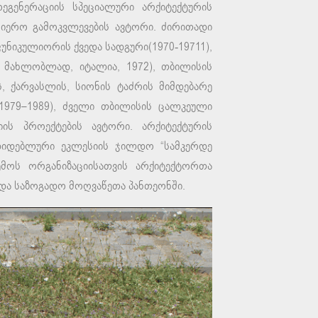
ეგენერაციის სპეციალური არქიტექტურის
ნიერო გამოკვლევების ავტორი. ძირითადი
უნიკულიორის ქვედა სადგური(1970-19711),
 მახლობლად, იტალია, 1972), თბილისის
ს, ქარვასლის, სიონის ტაძრის მიმდებარე
(1979–1989), ძველი თბილისის ცალკეული
ციის პროექტების ავტორი. არქიტექტურის
დიდებლური ეკლესიის ჯილდო “სამკერდე
მოს ორგანიზაციისათვის არქიტექტორთა
და საზოგადო მოღვაწეთა პანთეონში.