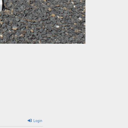
Login