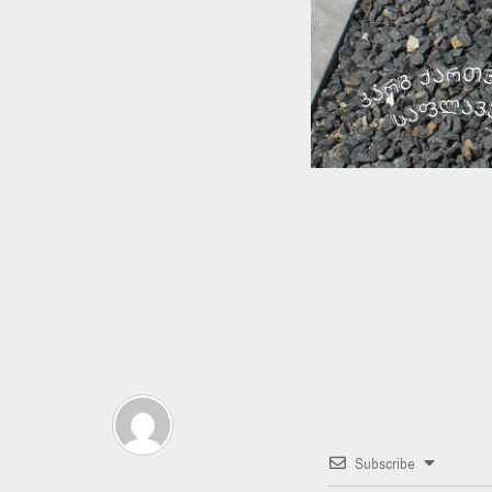
Subscribe