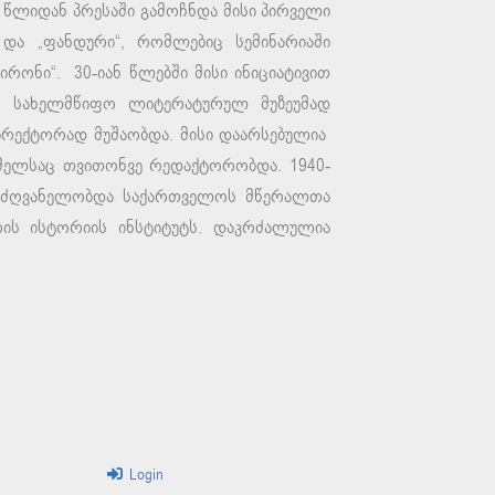
 წლიდან პრესაში გამოჩნდა მისი პირველი
და „ფანდური“, რომლებიც სემინარიაში
ონი“. 30-იან წლებში მისი ინიციატივით
ს სახელმწიფო ლიტერატურულ მუზეუმად
 დირექტორად მუშაობდა. მისი დაარსებულია
ომელსაც თვითონვე რედაქტორობდა. 1940-
ელმძღვანელობდა საქართველოს მწერალთა
ის ისტორიის ინსტიტუტს. დაკრძალულია
Login