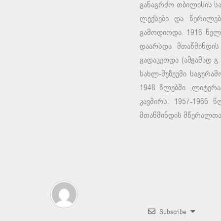
განაგრძო თბილისის ს
ლექსები და წერილებ
გამოდიოდა. 1916 წელ
დაარსდა მთაწმინდის
გადაკეთდა (ამჟამად გ
სახლ-მუზეუმი საგურა
1948 წლებში „ლიტერ
კავშირს. 1957-1966
მთაწმინდის მწერალთა
Subscribe