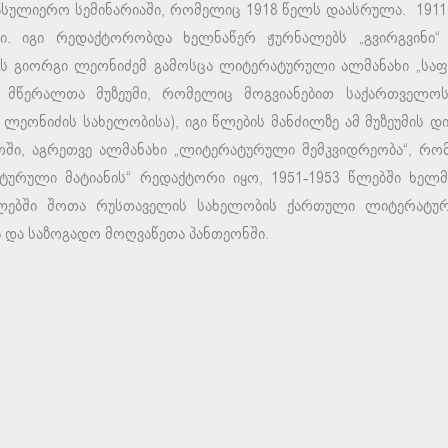
ასულიერო სემინარიაში, რომელიც 1918 წელს დაასრულა. 1911
ი. იგი რედაქტორობდა ხელნაწერ ჟურნალებს „გვირგვინი“ 
ს გიორგი ლეონიძემ გამოსცა ლიტერატურული ალმანახი „საფირ
 მწერალთა მუზეუმი, რომელიც მოგვიანებით საქართველო
. ლეონიძის სახელობისა), იგი წლების მანძილზე ამ მუზეუმის
მოში, აგრეთვე ალმანახი „ლიტერატურული მემკვიდრეობა“, რ
ატურული მატიანის“ რედაქტორი იყო, 1951-1953 წლებში ხ
 წლებში შოთა რუსთაველის სახელობის ქართული ლიტერატურ
 და საზოგადო მოღვაწეთა პანთეონში.