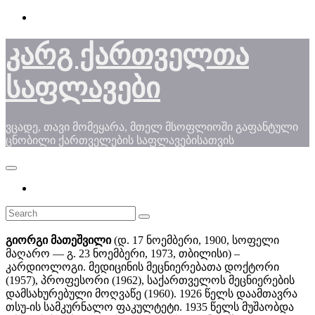
Skip
to
content
კარგ ქართველთა
საფლავები
ვცადე, თავი მომეყარა, მთელ მსოფლიოში გაფანტული
ცნობილი ქართველების საფლავებისათვის
გიორგი მათეშვილი
(დ. 17 ნოემბერი, 1900, სოფელი
მაღარო — გ. 23 ნოემბერი, 1973, თბილისი) –
კარდიოლოგი. მედიცინის მეცნიერებათა დოქტორი
(1957), პროფესორი (1962), საქართველოს მეცნიერების
დამსახურებული მოღვაწე (1960). 1926 წელს დაამთავრა
თსუ-ის სამკურნალო ფაკულტეტი. 1935 წელს მუშაობდა