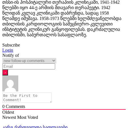
თსსი-ის ჰოსპიტალური თერაპიის კლინიკაში, 1941-1942
წლებში იყო 44-ე არმიის მთავარი თერაპევტი. 1942
წლიდან კვლავ კლინიკაში დაბრუნდა, სადაც 1958
წლამდე იმუშავა. 1958-1973 წლებში ხელმძღვანელობდა
თბილისის კარდიოლოგიის სამეცნიერო-კვლევითი
ინსტიტუტის კლინიკურ განყოფილებას. დაკრძალულია
თბილისში, საბურთალოს სასაფლაოზე.
Subscribe
Login
Notify of
0
Comments
Oldest
Newest
Most Voted
კარგ ქართველთა საფლავები