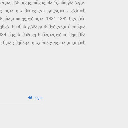
ებოდა, ქართველიშვილმა რკინიგზა ააგო
ეწეოდა და პირველი გილდიის ვაჭრის
არებად ითვლებოდა. 1881-1882 წლებში
ნვა. წიგნის გასაფორმებლად მოიწვია
884 წელს მისივე წინადადებით შეიქმნა
ე უნდა ემუშავა. დაკრძალულია დიდუბის
Login