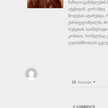
ნაწილი (განძელების 
ატენიდან გორამდე.
წოდებას ატარებდა, 
ქართველიშვილმა შოთ
რუსეთის საიმპერატო
კომისია, რომელსაც 
ღვთისმშობლის ეკლეს
Subscribe
0
COMMENTS