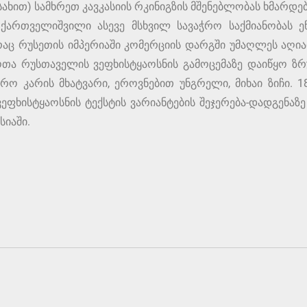
სახით) სამხრეთ კავკასიის რკინიგზის მშენებლობას ხმარდ
 ქართველიშვილი ასევე მსხვილ სავაჭრო საქმიანობას 
რაც რუსეთის იმპერიაში კომერციის დარგში უმაღლეს აღი
ა რუსთაველის ვეფხისტყაოსნის გამოცემაზე დაიწყო ზრუ
რო კარის მხატვარი, ეროვნებით უნგრელი, მიხაი ზიჩი. 1
ვეფხისტყაოსნის ტექსტის ვარიანტების შეჯერება-დადგენაზ
იაში.