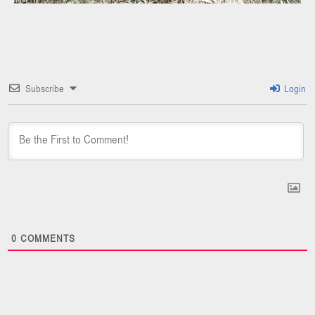
Subscribe
Login
0
COMMENTS