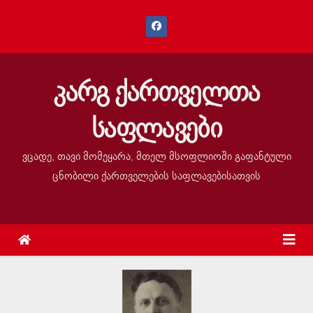
კარგ ქართველთა
საფლავები
ვცადე, თავი მომეყარა, მთელ მსოფლიოში გაფანტული
ცნობილი ქართველების საფლავებისათვის