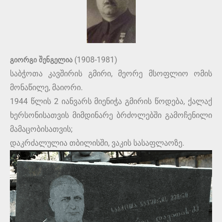
გიორგი შენგელია
(1908-1981)
საბჭოთა კავშირის გმირი, მეორე მსოფლიო ომის
მონაწილე, მაიორი.
1944 წლის 2 იანვარს მიენიჭა გმირის წოდება, ქალაქ
ხერსონისათვის მიმდინარე ბრძოლებში გამოჩენილი
მამაცობისათვის;
დაკრძალულია თბილისში, ვაკის სასაფლაოზე.