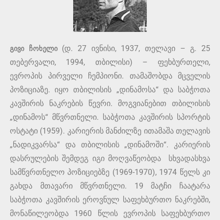
გივი ჩოხელი
(დ. 27 ივნისი, 1937, თელავი – გ. 25
თებერვალი, 1994, თბილისი) – ფეხბურთელი,
ევროპის პირველი ჩემპიონი. თამაშობდა მცველის
პოზიციაზე. იყო თბილისის „დინამოსა“ და საბჭოთა
კავშირის ნაკრების წევრი. მოგვიანებით თბილისის
„დინამოს“ მწვრთნელი. საბჭოთა კავშირის სპორტის
ოსტატი (1959). კარიერის მანძილზე ითამაშა თელავის
„ნადიკვარსა“ და თბილისის „დინამოში“. კარიერის
დასრულების შემდეგ იგი მოღვაწეობდა სხვადასხვა
სამწვრთნელო პოზიციებზე (1969-1970), 1974 წელს კი
გახდა მთავარი მწვრთნელი. 19 მატჩი ჩაატარა
საბჭოთა კავშირის ეროვნულ საფეხბურთო ნაკრებში,
მონაწილეობდა 1960 წლის ევროპის საფეხბურთო