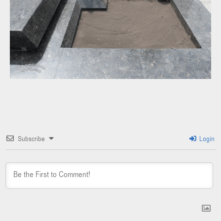
Subscribe
Login