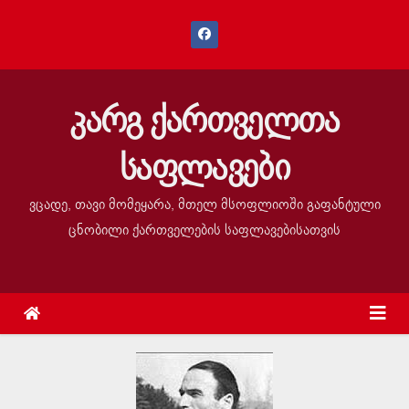
კარგ ქართველთა
საფლავები
ვცადე, თავი მომეყარა, მთელ მსოფლიოში გაფანტული
ცნობილი ქართველების საფლავებისათვის