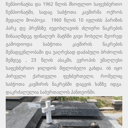
ჩემპიონატსა და 1962 წლის მსოფლიო საფეხბურთო
ჩემპიონატში, სადაც საბჭოთა კავშირმა ოქროს
მედალი მოიპოვა. 1960 წლის 10 ივლისს პარიზის
პარკ დე პრენსზე იუგოსლავიის ძლიერი ნაკრების
წინააღმდეგ ფინალურ მატჩში გივი ჩოხელი მეორედ
გამოდიოდა საბჭოთა კავშირის ნაკრების
შემადგენლობაში და უაღრესად დაძაბული ბრძოლის
შემდეგ , 23 წლის ასაკში, ევროპის უმაღლესი
საფეხბურთო ჯილდოს მფლობელი გახდა. ის იყო
პირველი ქართველი ფეხბურთელი, რომელიც
საბჭოთა კავშირის ნაკრებში დაცვის ხაზზე იდგა.
დაკრძალულია საბურთალოს პანთეონში.