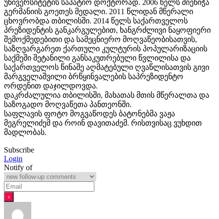
უნივერსიტეტის საპატიო დოქტორად. 2006 წელს მიენიჭა
გერმანიის გოეთეს მედალი. 2011 წლიდან მწერალი
ცხოვრობდა თბილისში. 2014 წელს საქართველოს
პრეზიდენტის განკარგულებით, ხანგრძლივი ნაყოფიერი
შემოქმედებითი და სამეცნიერო მოღვაწეობისათვის,
საზღვარგარეთ ქართული კულტურის პოპულარიზაციის
საქმეში შეტანილი განსაკუთრებული წვლილისა და
საქართველოს წინაშე აღმატებული ღვაწლისათვის გივი
მარგველაშვილი ბრწყინვალების საპრეზიდენტო
ორდენით დაჯილდოვდა.
დაკრძალულია თბილისში, მახათას მთის მწერალთა და
საზოგადო მოღვაწეთა პანთეონში.
საფლავის ფოტო მოგვაწოდეს ბატონებმა ვაჟა
მეგრელიძემ და როინ დავითაძემ. რისთვისაც ვუხდით
მადლობას.
Subscribe
Login
Notify of