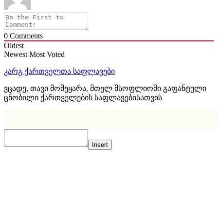
0
Comments
Oldest
Newest
Most Voted
კარგ ქართველთა საფლავები
ვცადე, თავი მომეყარა, მთელ მსოფლიოში გაფანტული
ცნობილი ქართველების საფლავებისათვის
Insert