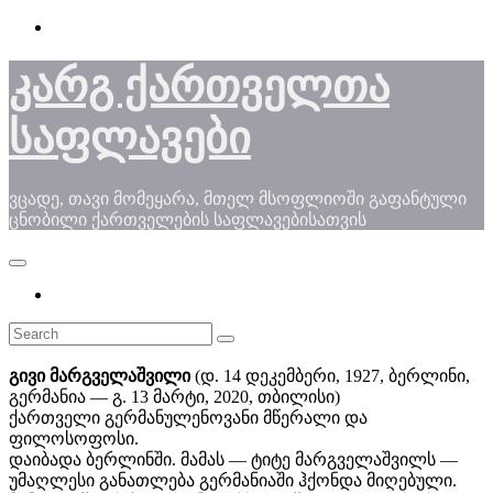
Skip
to
content
კარგ ქართველთა
საფლავები
ვცადე, თავი მომეყარა, მთელ მსოფლიოში გაფანტული
ცნობილი ქართველების საფლავებისათვის
გივი მარგველაშვილი
(დ. 14 დეკემბერი, 1927, ბერლინი,
გერმანია — გ. 13 მარტი, 2020, თბილისი)
ქართველი გერმანულენოვანი მწერალი და
ფილოსოფოსი.
დაიბადა ბერლინში. მამას — ტიტე მარგველაშვილს —
უმაღლესი განათლება გერმანიაში ჰქონდა მიღებული.