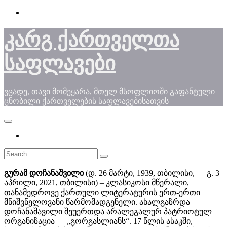
Skip
to
content
კარგ ქართველთა
საფლავები
ვცადე, თავი მომეყარა, მთელ მსოფლიოში გაფანტული
ცნობილი ქართველების საფლავებისათვის
გურამ დოჩანაშვილი
(დ. 26 მარტი, 1939, თბილისი, — გ. 3
აპრილი, 2021, თბილისი) – კლასიკოსი მწერალი,
თანამედროვე ქართული ლიტერატურის ერთ-ერთი
მნიშვნელოვანი წარმომადგენელი. ახალგაზრდა
დოჩანაშავილი შეუერთდა არალეგალურ პატრიოტულ
ორგანიზაცია — „გორგასლიანს“. 17 წლის ასაკში,