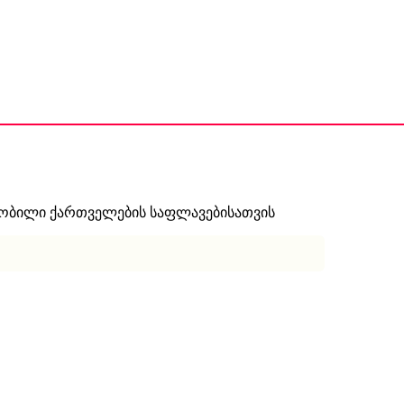
ნობილი ქართველების საფლავებისათვის