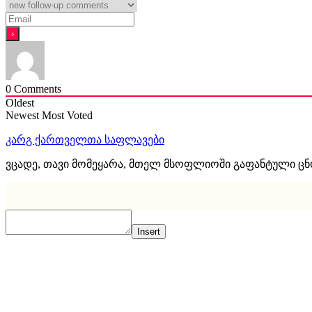
0
Comments
Oldest
Newest
Most Voted
კარგ ქართველთა საფლავები
ვცადე, თავი მომეყარა, მთელ მსოფლიოში გაფანტული ც
Insert