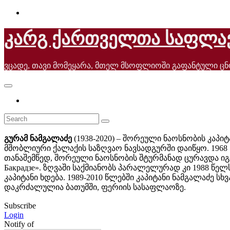
Skip
to
content
კარგ ქართველთა საფლა
ვცადე, თავი მომეყარა, მთელ მსოფლიოში გაფანტული ც
გურამ ნამგალაძე
(1938-2020) – შორეული ნაოსნობის კაპი
მშობლიური ქალაქის საზღვაო ნავსადგურში დაიწყო. 1968
თანაშემწედ, შორეული ნაოსნობის შტურმანად ცურავდა იგი ს
Бакрадзе». ზღვაში საქმიანობს პარალელურად კი 1988 
კაპიტანი ხდება. 1989-2010 წლებში კაპიტანი ნამგალაძე სხვ
დაკრძალულია ბათუმში, ფერიის სასაფლაოზე.
Subscribe
Login
Notify of