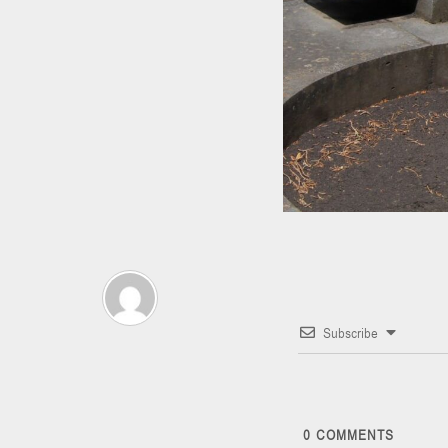
Subscribe
0
COMMENTS