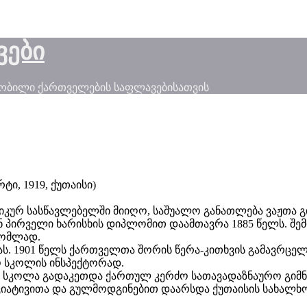
ვები
ნობილი ქართველების საფლავებისათვის
რტი, 1919, ქუთაისი)
ურ სასწავლებელში მიიღო, საშუალო განათლება ვაჟთა გი
ნ პირველი ხარისხის დიპლომით დაამთავრა 1885 წელს. შემ
რომლად.
ას. 1901 წელს ქართველთა შორის წერა-კითხვის გამავრცე
ო სკოლის ინსპექტორად.
ს სკოლა გადაკეთდა ქართულ კერძო სათავადაზნაურო გიმნ
იატივითა და გულმოდგინებით დაარსდა ქუთაისის სახალხო