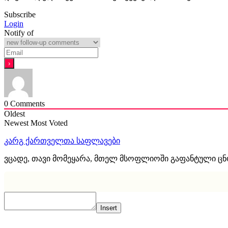
Subscribe
Login
Notify of
0
Comments
Oldest
Newest
Most Voted
კარგ ქართველთა საფლავები
ვცადე, თავი მომეყარა, მთელ მსოფლიოში გაფანტული ც
Insert