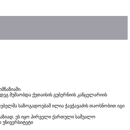
მნაზიაში.
დეგ მუშაობდა ქუთაისის გუბერნიის კანცელარიის
ლებელმა საზოგადოებამ ილია ჭავჭავაძის თაოსნობით იგი
აზიად. ეს იყო პირველი ქართული საშუალო
 უნივერსიტეტი