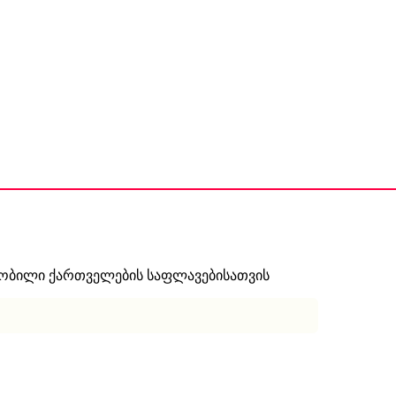
ნობილი ქართველების საფლავებისათვის