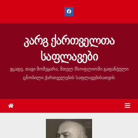
კარგ ქართველთა
საფლავები
ვცადე, თავი მომეყარა, მთელ მსოფლიოში გაფანტული
ცნობილი ქართველების საფლავებისათვის