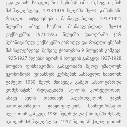
ტფილისის სასულიერო სემინარიაში რუსული ენის
მასწავლებლად; 1918-1919 წლებში მე–8 გიმნაზიაში
რუსული სიტყვიერების მასწავლებლად; 1919-1921
წლებში ამავე საგნის მასწავლებლად მე–14
ტექნიკუმში; 1921-1926 წლებში ჭიათურაში ჯერ
ჰუმანიტარულ ტექნიკუმში ქართულ და რუსული ენების
მასწავლებლად, შემდეგ ჭიათურის 9 წლედის გამგედ;
1925-1927 წლებში ხეთის 9 წლედის გამგედ; 1927-1928
წლებში ფინსახკომის გამგეობაში მყოფ უმაღლეს
ეკონომიურ–ფინანსურ კურსების სასწავლო ნაწილის
გამგედ; 1930 წელს მიიწვიეს გაზეთ „ახალგაზრდა
კომუნისტის“ რედაქციაში სტილის კორექტორად;
ამავე წელს დანიშნეს საქართველოს ცაკის
საორგანიზაციო განყოფილების საინფორმაციო
სექტორის გამგედ; 1936 წელს ქალაქ სოხუმში მესამე
სკოლის მასწავლებლად; 1937 წლიდან ქალაქ გორის