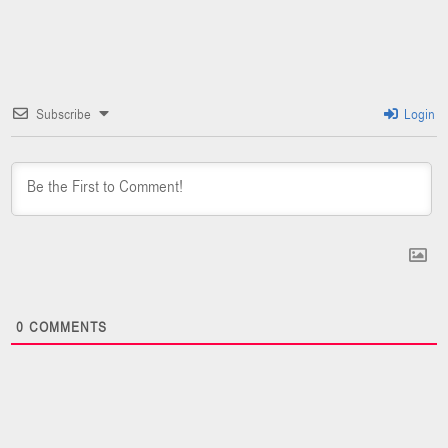
Subscribe
Login
0
COMMENTS