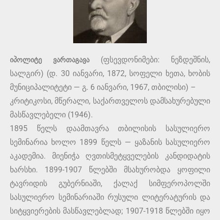
იპოლიტე ვართაგავა
(ფსევდონიმები: ნეზდეშნის,
სალგირ) (დ. 30 იანვარი, 1872, სოფელი ხეთა, ხობის
მუნიციპალიტეტი — გ. 6 იანვარი, 1967, თბილისი) –
კრიტიკოსი, მწერალი, საქართველოს დამსახურებული
მასწავლებელი (1946).
1895 წელს დაამთავრა თბილისის სასულიერო
სემინარია ხოლო 1899 წელს — ყაზანის სასულიერო
აკადემია. მიენიჭა ღვთისმეტყველების კანდიდატის
ხარსხი. 1899-1907 წლებში მსახურობდა ყოფილი
ტავრიდის გუბერნიაში, ქალაქ სიმფეროპოლში
სასულიერო სემინარიაში რუსული ლიტერატურის და
სიტყვიერების მასწავლებლად; 1907-1918 წლებში იყო