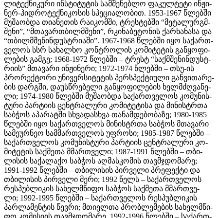
ლი­ტექ­ნი­კუ­რი ინ­ს­ტი­ტუ­ტის სამ­შე­ნებ­ლო ფა­კულ­ტე­ტი ინ­ჟი­
ნერ-ჰიდ­რო­ტექ­ნი­კო­სის სპე­ცი­ა­ლო­ბით. 1953-1967 წლებ­ში
მუ­შა­ობ­და თი­ა­ნე­თის რა­ი­კომ­ში, ტრეს­ტებ­ში “მე­ტა­ლურ­გ­მ­
შე­ნი”, “მთა­ვარ­თ­ბილ­მ­შე­ნი”, რკი­ნა­ბე­ტო­ნის ქარ­ხა­ნა­სა და
“თბილ­მ­შე­ნინ­დუს­ტ­რი­ა­ში”. 1967-1968 წლებ­ში იყო სა­ქარ­თ­
ვე­ლოს სსრ სა­ხალ­ხო კონ­ტ­რო­ლის კო­მი­ტე­ტის გან­ყო­ფი­
ლე­ბის გამ­გე; 1968-1972 წლებ­ში – ტრესტ “საქ­მ­შე­ნინ­დუს­ტ­
რი­ის” მთა­ვა­რი ინ­ჟი­ნე­რი; 1972-1974 წლებ­ში – თსუ-ის
პრო­რექ­ტო­რი უნი­ვერ­სი­ტე­ტის პერ­ს­პექ­ტი­უ­ლი გან­ვი­თა­რე­
ბის დარ­გ­ში, და­უს­წ­რე­ბე­ლი გან­ყო­ფი­ლე­ბის ხელ­მ­ძღ­ვა­ნე­
ლი; 1974-1980 წლებ­ში მუ­შა­ობ­და სა­ქარ­თ­ვე­ლოს კო­მუ­ნის­
ტუ­რი პარ­ტი­ის ცენ­ტ­რა­ლუ­რი კო­მი­ტე­ტი­სა და მი­ნის­ტ­რ­თა
საბ­ჭოს აპა­რატ­ში სხვა­დას­ხ­ვა თა­ნამ­დე­ბო­ბა­ზე; 1980-1985
წლებ­ში იყო სა­ქარ­თ­ვე­ლოს მი­ნის­ტ­რ­თა საბ­ჭოს მთა­ვა­რი
სა­მე­ურ­ნეო სამ­მარ­თ­ვე­ლოს უფ­რო­სი; 1985-1987 წლებ­ში –
სა­ქარ­თ­ვე­ლოს კო­მუ­ნის­ტუ­რი პარ­ტი­ის ცენ­ტ­რა­ლუ­რი კო­
მი­ტე­ტის საქ­მე­თა მმარ­თ­ვე­ლი; 1987-1991 წლებ­ში – თბი­
ლი­სის სა­ქა­ლა­ქო საბ­ჭოს აღ­მას­კო­მის თავ­მ­ჯ­დო­მა­რე;
1991-1992 წლებ­ში – თბი­ლი­სის პირ­ვე­ლი პრე­ფექ­ტი და
თბი­ლი­სის პირ­ვე­ლი მე­რი; 1992 წელს – სა­ქარ­თ­ვე­ლოს
რეს­პუბ­ლი­კის სა­ხელ­მ­წი­ფო საბ­ჭოს საქ­მე­თა მმარ­თ­ვე­
ლი; 1992-1995 წლებ­ში – სა­ქარ­თ­ვე­ლოს რეს­პუბ­ლი­კის
პარ­ლა­მენ­ტის წევ­რი; მთი­ელ­თა პრობ­ლე­მე­ბის სა­ხელ­მ­წი­
ფო კო­მი­სი­ის თავ­მ­ჯ­დო­მა­რე. 1992-1996 წლებ­ში – სა­ქარ­თ­