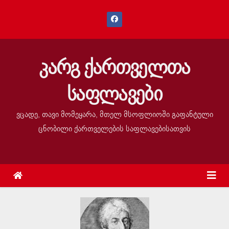
კარგ ქართველთა
საფლავები
ვცადე, თავი მომეყარა, მთელ მსოფლიოში გაფანტული
ცნობილი ქართველების საფლავებისათვის