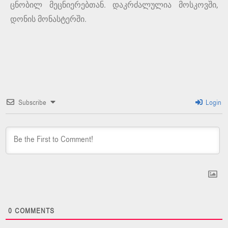
ცნობილ მეცნიერებთან. დაკრძალულია მოსკოვში,
დონის მონასტერში.
Subscribe
Login
0
COMMENTS