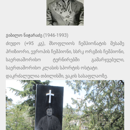
ჯიბილო ნიჟარაძე
(1946-1993)
ძიუდო (+95 კგ), მსოფლიოს ჩემპიონატის მესამე
პრიზიორი, ევროპის ჩემპიონი, სსრკ ორგზის ჩემპიონი,
საერთაშორისო ტურნირებში გამარჯვებული,
საერთაშორისო კლასის სპორტის ოსტატი.
დაკრძალულია თბილისში, ვაკის სასაფლაოზე.