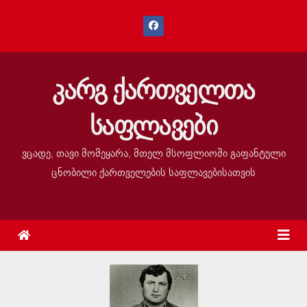
კარგ ქართველთა
საფლავები
ვცადე, თავი მომეყარა, მთელ მსოფლიოში გაფანტული
ცნობილი ქართველების საფლავებისათვის