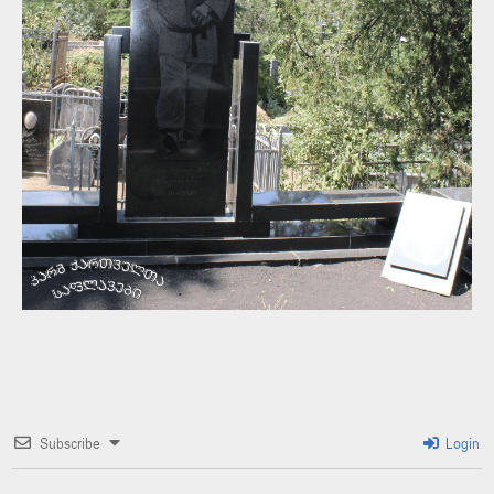
Subscribe
Login