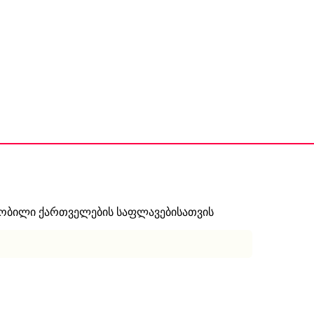
ნობილი ქართველების საფლავებისათვის