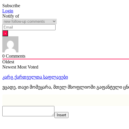
Subscribe
Login
Notify of
0
Comments
Oldest
Newest
Most Voted
კარგ ქართველთა საფლავები
ვცადე, თავი მომეყარა, მთელ მსოფლიოში გაფანტული ც
Insert