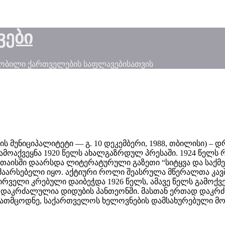
ვები
ნობილი ქართველების საფლავებისათვის
დიის მუნიციპალიტეტი — გ. 10 დეკემბერი, 1988, თბილისი) 
გამოაქვეყნა 1920 წელს ახალგაზრდულ პრესაში. 1924 წელ
ქუთაისში დაარსდა ლიტერატურული გაზეთი “სიტყვა და საქმ
რსებელი იყო. აქტიური როლი შეასრულა მწერალთა კავშირი
რველი კრებული დაიბეჭდა 1926 წელს, ამავე წელს გამოქვე
ე”. დაკრძალულია დიდუბის პანთეონში. მასთან ერთად დაკ
ებათმცოდნე, საქართველოს ხელოვნების დამსახურებული მო