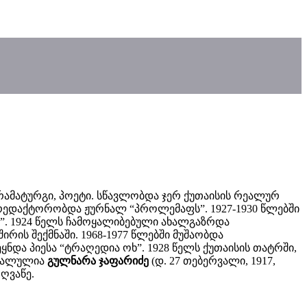
– დრამატურგი, პოეტი. სწავლობდა ჯერ ქუთაისის რეალურ
ს რედაქტორობდა ჟურნალ “პროლემაფს”. 1927-1930 წლებში
ე”. 1924 წელს ჩამოყალიბებული ახალგაზრდა
ს შექმნაში. 1968-1977 წლებში მუშაობდა
ყნდა პიესა “ტრაღედია ოხ”. 1928 წელს ქუთაისის თატრში,
რძალულია
გულნარა ჯაფარიძე
(დ. 27 თებერვალი, 1917,
ღვაწე.