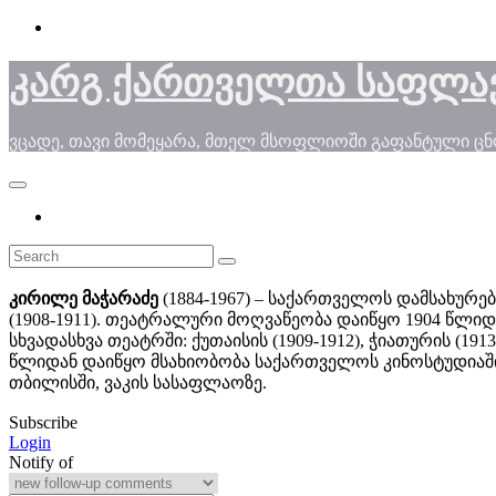
Skip
to
content
კარგ ქართველთა საფლა
ვცადე, თავი მომეყარა, მთელ მსოფლიოში გაფანტული ც
კირილე მაჭარაძე
(1884-1967) – საქართველოს დამსახურე
(1908-1911). თეატრალური მოღვაწეობა დაიწყო 1904 წლი
სხვადასხვა თეატრში: ქუთაისის (1909-1912), ჭიათურის (1913
წლიდან დაიწყო მსახიობობა საქართველოს კინოსტუდიაში.
თბილისში, ვაკის სასაფლაოზე.
Subscribe
Login
Notify of