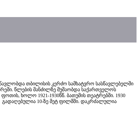
. სწავლობდა თბილისის კერძო სამხატვრო სასწავლებელში
წრეში. წლების მანძილზე მუშაობდა საქართველოს
ბდა ფოთის, ხოლო 1921-1930წწ. ბათუმის თეატრებში. 1930
. გადაღებულია 10-ზე მეტ ფილმში. დაკრძალულია