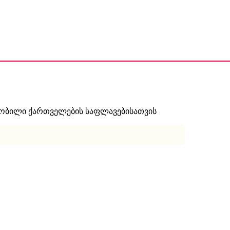
ნობილი ქართველების საფლავებისათვის