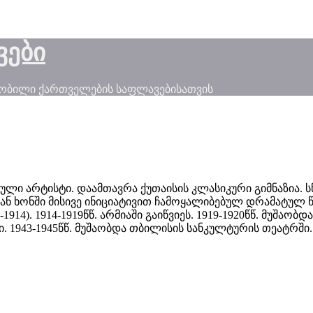
ვები
ნობილი ქართველების საფლავებისათვის
ბული არტისტი. დაამთავრა ქუთაისის კლასიკური გიმნაზია
დან ხონში მისივე ინიციატივით ჩამოყალიბებულ დრამატულ 
-1914). 1914-1919წწ. არმიაში გაიწვიეს. 1919-1920წწ. მუშაო
 1943-1945წწ. მუშაობდა თბილისის სანკულტურის თეატრში