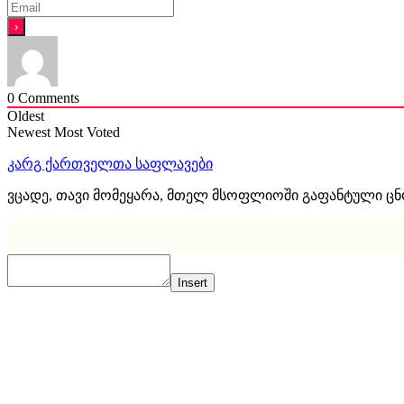
0
Comments
Oldest
Newest
Most Voted
კარგ ქართველთა საფლავები
ვცადე, თავი მომეყარა, მთელ მსოფლიოში გაფანტული ც
Insert