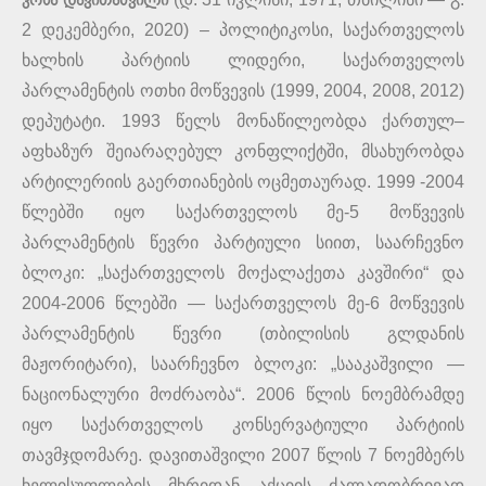
კობა დავითაშვილი
2 დეკემბერი, 2020) – პოლიტიკოსი, საქართველოს
ხალხის პარტიის ლიდერი, საქართველოს
პარლამენტის ოთხი მოწვევის (1999, 2004, 2008, 2012)
დეპუტატი. 1993 წელს მონაწილეობდა ქართულ–
აფხაზურ შეიარაღებულ კონფლიქტში, მსახურობდა
არტილერიის გაერთიანების ოცმეთაურად. 1999 -2004
წლებში იყო საქართველოს მე-5 მოწვევის
პარლამენტის წევრი პარტიული სიით, საარჩევნო
ბლოკი: „საქართველოს მოქალაქეთა კავშირი“ და
2004-2006 წლებში — საქართველოს მე-6 მოწვევის
პარლამენტის წევრი (თბილისის გლდანის
მაჟორიტარი), საარჩევნო ბლოკი: „სააკაშვილი —
ნაციონალური მოძრაობა“. 2006 წლის ნოემბრამდე
იყო საქართველოს კონსერვატიული პარტიის
თავმჯდომარე. დავითაშვილი 2007 წლის 7 ნოემბერს
ხელისუფლების მხრიდან აქციის ძალადობრივად