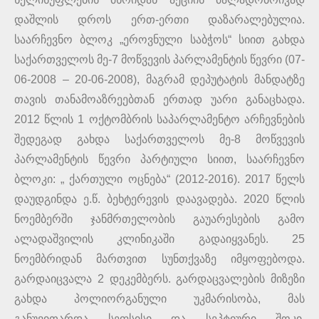
დაშლის დროს ერთ-ერთი დაზარალებულია.
საარჩევნო ბლოკ „ეროვნული საბჭოს“ სიით გახდა
საქართველოს მე-7 მოწვევის პარლამენტის წევრი (07-
06-2008 – 20-06-2008), მაგრამ დეპუტატის მანდატზე
თავის თანამოაზრეებთან ერთად უარი განაცხადა.
2012 წლის 1 ოქტომბრის საპარლამენტო არჩევნების
შედეგად გახდა საქართველოს მე-8 მოწვევის
პარლამენტის წევრი პარტიული სიით, საარჩევნო
ბლოკი: „ ქართული ოცნება“ (2012-2016). 2017 წელს
დაუდგინდა ე.წ. ბეხტერევის დაავადება. 2020 წლის
ნოემბერში ჯანმრთელობის გაუარესების გამო
ალადაშვილის კლინიკაში გადაიყვანეს. 25
ნოემბრიდან მართვით სუნთქვაზე იმყოფებოდა.
გარდაიცვალა 2 დეკემბერს. გარდაცვალების მიზეზი
გახდა პოლიორგანული უკმარისობა, მას
განუვითარდა სეფსისი და სეპტიური შოკი.