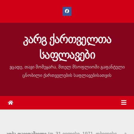
კარგ ქართველთა
საფლავები
ვცადე, თავი მომეყარა, მთელ მსოფლიოში გაფანტული
ცნობილი ქართველების საფლავებისათვის
(დ. 31 ივლისი, 1971, თბილისი — გ.