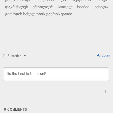
დაკრძალეს მშობლიურ სოფელ ნიაბში, წმინდა
გიორგის სახელობის ტაძრის ეზოში.
Login
Subscribe
0
COMMENTS