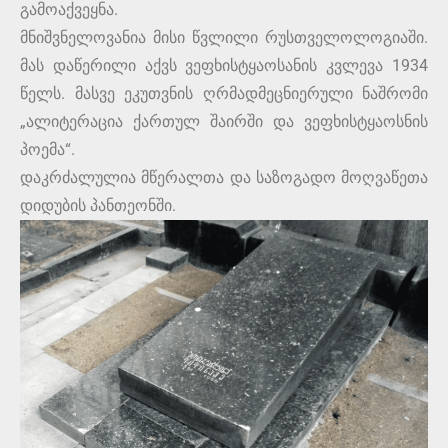
გამოაქვეყნა.
მნიშვნელოვანია მისი წვლილი რუსთველოლოგიაში.
მას დაწერილი აქვს ვეფხისტყაოსანის კვლევა 1934
წელს. მასვე ეკუთვნის ღრმადმეცნიერული ნაშრომი
„ალიტერაცია ქართულ შაირში და ვეფხისტყაოსნის
პოემა“.
დაკრძალულია მწერალთა და საზოგადო მოღვაწეთა
დიდუბის პანთეონში.