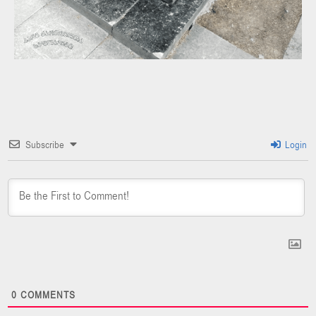
Subscribe
Login
0
COMMENTS