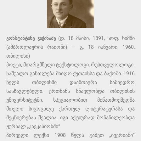
კონსტანტინე ჭიჭინაძე
(დ. 18 მაისი, 1891, სოფ. ხიმში
(ამბროლაურის რაიონი) — გ. 18 იანვარი, 1960,
თბილისი)
პოეტი, მთარგმნელი ტექსტოლოგი, რუსთველოლოგი.
საშუალო განთლება მიიღო ქუთაისსა და ბაქოში. 1916
წელს თბილისში დაამთავრა სამხედრო
სასწავლებელი. ერთხანს სწავლობდა თბილისის
უნივერსიტეტში. სპეციალობით მიწათმოქმედმა
მთელი სიცოცხლე ქართულ ლიტერატურასა და
მეცნიერებას შეალია. იგი აქტიურად მონაწილეობდა
ჟურნალ „კავკასიონში“
პირველი ლექსი 1908 წელს გაზეთ „ივერიაში“