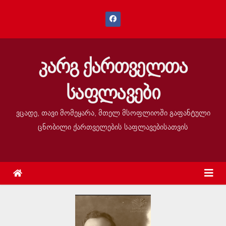
კარგ ქართველთა
საფლავები
ვცადე, თავი მომეყარა, მთელ მსოფლიოში გაფანტული
ცნობილი ქართველების საფლავებისათვის