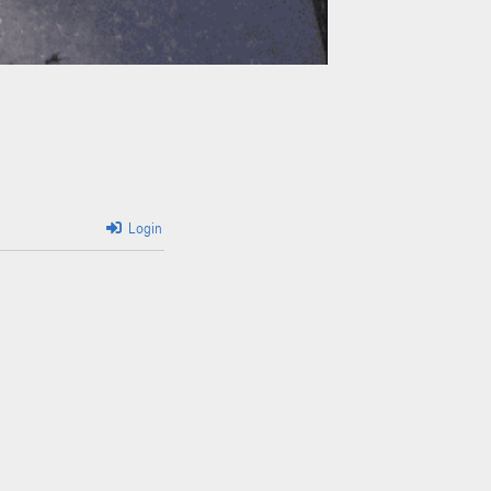
Login