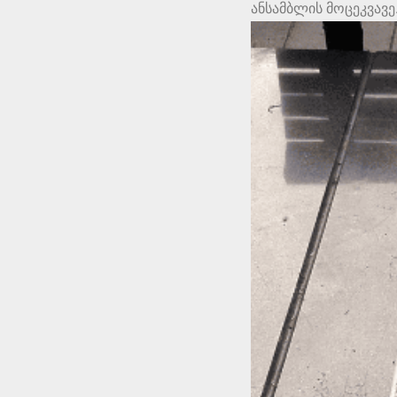
ანსამბლის მოცეკვავე