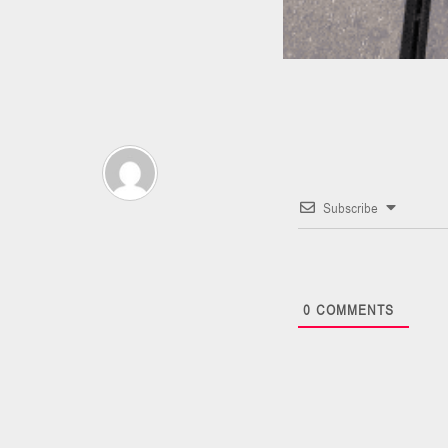
Subscribe
0
COMMENTS