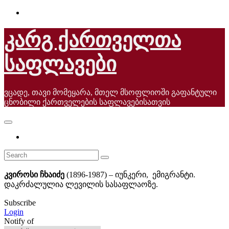
Skip
to
content
კარგ ქართველთა
საფლავები
ვცადე, თავი მომეყარა, მთელ მსოფლიოში გაფანტული
ცნობილი ქართველების საფლავებისათვის
კვიროსი ჩხაიძე
(1896-1987) – იუნკერი, ემიგრანტი.
დაკრძალულია ლევილის სასაფლაოზე.
Subscribe
Login
Notify of