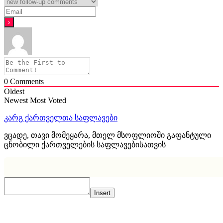
0
Comments
Oldest
Newest
Most Voted
კარგ ქართველთა საფლავები
ვცადე, თავი მომეყარა, მთელ მსოფლიოში გაფანტული
ცნობილი ქართველების საფლავებისათვის
Insert