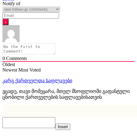
Notify of
0
Comments
Oldest
Newest
Most Voted
კარგ ქართველთა საფლავები
ვცადე, თავი მომეყარა, მთელ მსოფლიოში გაფანტული
ცნობილი ქართველების საფლავებისათვის
Insert