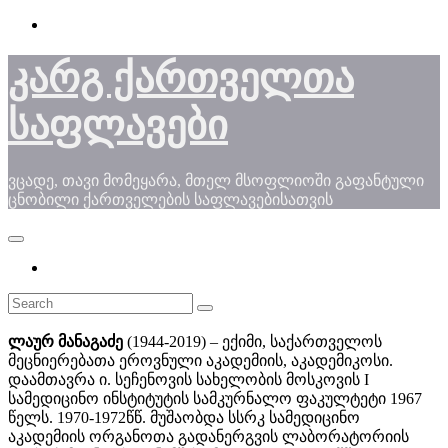
Skip
to
content
კარგ ქართველთა
საფლავები
ვცადე, თავი მომეყარა, მთელ მსოფლიოში გაფანტული
ცნობილი ქართველების საფლავებისათვის
ლაურ მანაგაძე
(1944-2019) – ექიმი, საქართველოს
მეცნიერებათა ეროვნული აკადემიის, აკადემიკოსი.
დაამთავრა ი. სეჩენოვის სახელობის მოსკოვის I
სამედიცინო ინსტიტუტის სამკურნალო ფაკულტეტი 1967
წელს. 1970-1972წწ. მუშაობდა სსრკ სამედიცინო
აკადემიის ორგანოთა გადანერგვის ლაბორატორიის