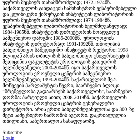
უფროს მეცნიერ თანამშრომლად; 1972-1974წწ.
საქართველოს ჯანდაცვის სამინისტროს ექსპერიმენტული
და კლინიკური ქირურგიის ინსტიტუტის ლაბორატორიის
უფროს მეცნიერ თანამშრომლად; 1974-1984წწ.
ექსპერიმენტული ლაბორატორიის ხელმძღვანელად;
1984-1985წწ. ინსტიტუტის დირექტორის მოადგილე
სამეცნიერო დარგში; 1985-2000წწ. უროლოგიის
ინსტიტუტის დირექტორად; 1991-1992წწ. თბილისის
სახელმწიფო სამედიცინო ინსტიტუტის რექტორი; 1998
წლიდან არის თბილისის სახელმწიფო უნივერსიტეტის
მედიცინის ფაკულტეტის უროლოგიის კათედრის
ხელმძღვანელი; 2000-2004წწ. იყო საქართველოს
უროლოგიის ეროვნული ცენტრის სამეცნიერო
ხელმძღვანელი; 1999-2004წწ. საქართველოს მე-5
მოწვევის პარლამენტის წევრი, საარჩევნო ბლოკი:
“მრეწველობა გადაარჩენს საქართველოს”, საარჩევნო
ფორმა: პარტიული სიით; 2008-2019წწ. საქართველოს
უროლოგიის ეროვნული ცენტრის გენერალური
დირექტორი. არის ერთი სახელმძღვანელოსა და 300–ზე
მეტი სამეცნიერო ნაშრომის ავტორი. დაკრძალულია
თბილისში, საბურთალოს სასაფლაოზე.
Subscribe
Login