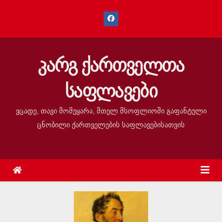
კარგ ქართველთა
საფლავები
ვცადე, თავი მომეყარა, მთელ მსოფლიოში გაფანტული
ცნობილი ქართველების საფლავებისათვის