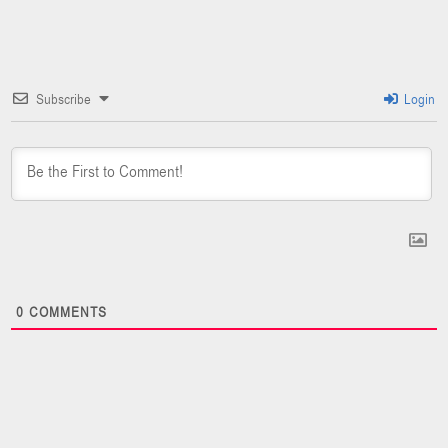
Subscribe
Login
0
COMMENTS