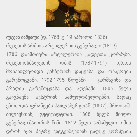
ლევან იაშვილი
(დ. 1768; გ. 19 აპრილი, 1836) –
რუსეთის არმიის არტილერიის გენერალი (1819).
1786 დაამთავრა არტილერიის კადეტთა კორპუსი.
რუსეთ-ოსმალეთის ომის (1787-1791) დროს
მონაწილეობდა კინბურნის დაცვასა და ოჩაკოვის
გარემოცვაში, 1792-1795 წლებში — ვარშავისა და
პრაღის გარემოცვასა და აღებაში. 1805 წელს
გაიგზავნა ავსტრიის სამფლობელოებში, სადაც
ებრძოდა ფრანგებს ჰაილსბერგთან (1807), პროისიშ-
აილაუსთან, გუტშტადტთან. 1808 წელს მიიღო
გენერალ-მაიორის ჩინი. 1812 წელს სამამულო ომის
დროს იყო პეტრე ვიტგენშტეინის ცალკე კორპუსის