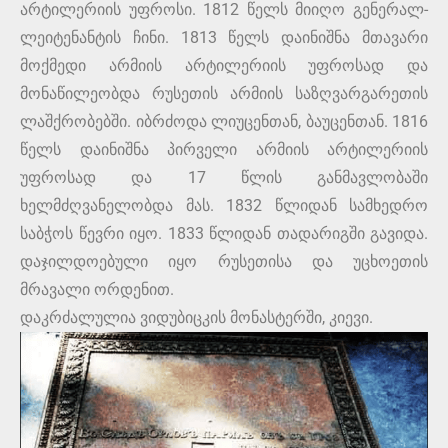
არტილერიის უფროსი. 1812 წელს მიიღო გენერალ-
ლეიტენანტის ჩინი. 1813 წელს დაინიშნა მთავარი
მოქმედი არმიის არტილერიის უფროსად და
მონაწილეობდა რუსეთის არმიის საზღვარგარეთის
ლაშქრობებში. იბრძოდა ლიუცენთან, ბაუცენთან. 1816
წელს დაინიშნა პირველი არმიის არტილერიის
უფროსად და 17 წლის განმავლობაში
ხელმძღვანელობდა მას. 1832 წლიდან სამხედრო
საბჭოს წევრი იყო. 1833 წლიდან თადარიგში გავიდა.
დაჯილდოებული იყო რუსეთისა და უცხოეთის
მრავალი ორდენით.
დაკრძალულია ვიდუბიცკის მონასტერში, კიევი.