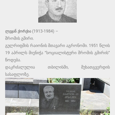
ლევან ქორქია
(1913-1984) –
შრომის გმირი.
გულრიფშის რაიონის მთავარი აგრონომი. 1951 წლის
19 აპრილს მიენიჭა “სოციალისტური შრომის გმირის”
წოდება.
დაკრძალულია თბილისში, მუხათგვერდის
სასაფლოზე.