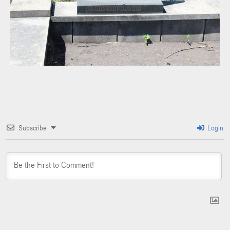
Subscribe
Login