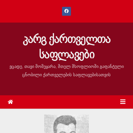
კარგ ქართველთა
საფლავები
ვცადე, თავი მომეყარა, მთელ მსოფლიოში გაფანტული
ცნობილი ქართველების საფლავებისათვის