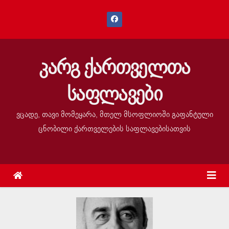
კარგ ქართველთა
საფლავები
ვცადე, თავი მომეყარა, მთელ მსოფლიოში გაფანტული
ცნობილი ქართველების საფლავებისათვის