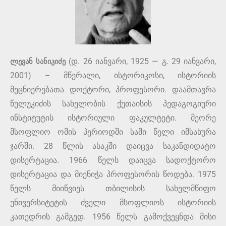
ლევან სანიკიძე
(დ. 26 იანვარი, 1925 — გ. 29 იანვარი,
2001) – მწერალი, ისტორიკოსი, ისტორიის
მეცნიერებათა დოქტორი, პროფესორი. დაამთავრა
წულუკიძის სახელობის ქუთაისის პედაგოგიური
ინსტიტუტის ისტორიული ფაკულტეტი. მეორე
მსოფლიო ომის პერიოდში სამი წელი იმსახურა
ჯარში. 28 წლის ასაკში დაიცვა საკანდიდატო
დისერტაცია. 1966 წელს დაიცვა სადოქტორო
დისერტაცია და მიენიჭა პროფესორის წოდება. 1975
წელს მიიწვიეს თბილისის სახელმწიფო
უნივერსიტეტის ძველი მსოფლიოს ისტორიის
კათედრის გამგედ. 1956 წელს გამოქვეყნდა მისი