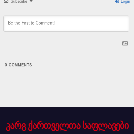
Subscribe
Login
0
COMMENTS
კარგ ქართველთა საფლავები