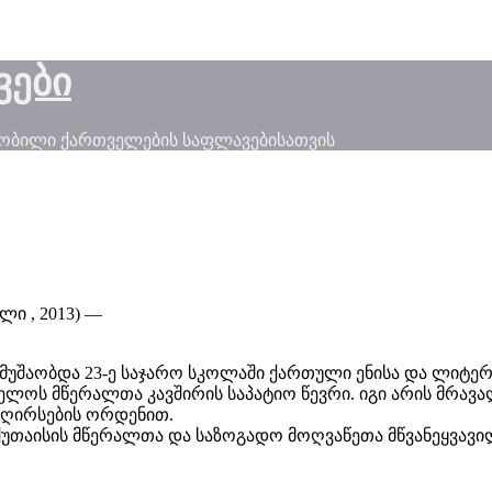
ვები
ნობილი ქართველების საფლავებისათვის
ლი , 2013) —
მუშაობდა 23-ე საჯარო სკოლაში ქართული ენისა და ლიტერ
ოს მწერალთა კავშირის საპატიო წევრი. იგი არის მრავალ
 ღირსების ორდენით.
უთაისის მწერალთა და საზოგადო მოღვაწეთა მწვანეყვავი