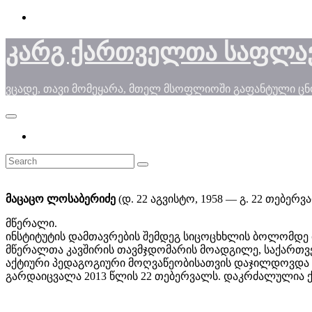
Skip
to
content
კარგ ქართველთა საფლა
ვცადე, თავი მომეყარა, მთელ მსოფლიოში გაფანტული ც
მაცაცო ლოსაბერიძე
(დ. 22 აგვისტო, 1958 — გ. 22 თებერვა
მწერალი.
ინსტიტუტის დამთავრების შემდეგ სიცოცხხლის ბოლომდე 
მწერალთა კავშირის თავმჯდომარის მოადგილე, საქართველ
აქტიური პედაგოგიური მოღვაწეობისათვის დაჯილდოვდა
გარდაიცვალა 2013 წლის 22 თებერვალს. დაკრძალულია ქ