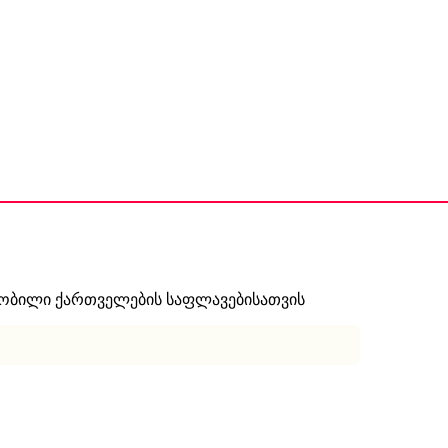
ნობილი ქართველების საფლავებისათვის