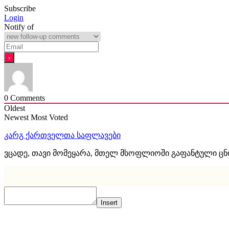
Subscribe
Login
Notify of
0
Comments
Oldest
Newest
Most Voted
კარგ ქართველთა საფლავები
ვცადე, თავი მომეყარა, მთელ მსოფლიოში გაფანტული ც
Insert