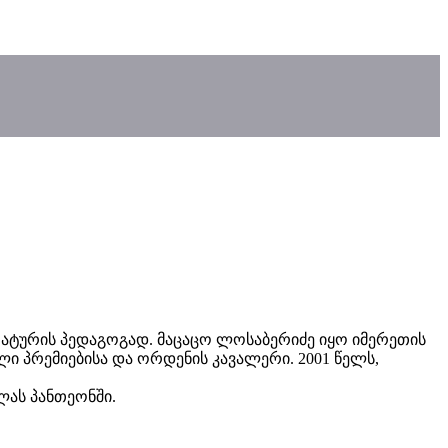
ატურის პედაგოგად. მაცაცო ლოსაბერიძე იყო იმერეთის
ი პრემიებისა და ორდენის კავალერი. 2001 წელს,
ლას პანთეონში.