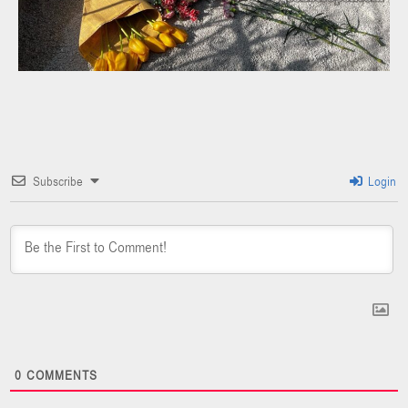
Subscribe
Login
0
COMMENTS