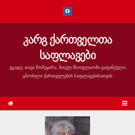
კარგ ქართველთა
საფლავები
ვცადე, თავი მომეყარა, მთელ მსოფლიოში გაფანტული
ცნობილი ქართველების საფლავებისათვის