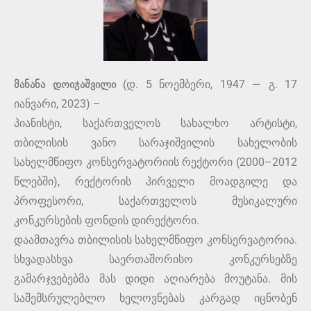
მანანა დოიჯაშვილი
(დ. 5 ნოემბერი, 1947 — გ. 17
იანვარი, 2023) –
პიანისტი, საქართველოს სახალხო არტისტი,
თბილისის ვანო სარაჯიშვილის სახელობის
სახელმწიფო კონსერვატორიის რექტორი (2000–2012
წლებში), რექტორის პირველი მოადგილე და
პროფესორი, საქართველოს მუსიკალური
კონკურსების ფონდის დირექტორი.
დაამთავრა თბილისის სახელმწიფო კონსერვატორია.
სხვადასხვა საერთაშორისო კონკურსებზე
გამარჯვებებმა მას დიდი აღიარება მოუტანა. მის
საშემსრულებლო ხელოვნებას კარგად იცნობენ