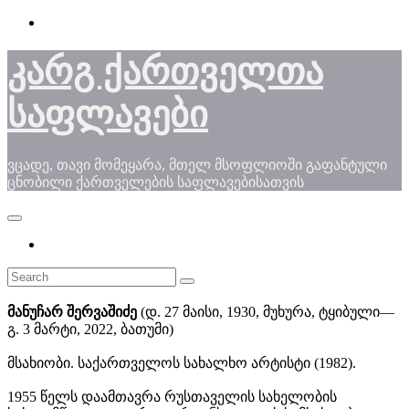
Skip
to
content
კარგ ქართველთა
საფლავები
ვცადე, თავი მომეყარა, მთელ მსოფლიოში გაფანტული
ცნობილი ქართველების საფლავებისათვის
მანუჩარ შერვაშიძე
(დ. 27 მაისი, 1930, მუხურა, ტყიბული—
გ. 3 მარტი, 2022, ბათუმი)
მსახიობი. საქართველოს სახალხო არტისტი (1982).
1955 წელს დაამთავრა რუსთაველის სახელობის