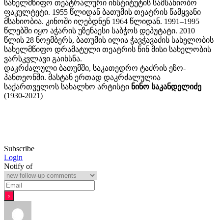
სახელმწიფო თეატრალური ინსტიტუტის სამსახიობო
ფაკულტეტი. 1955 წლიდან ბათუმის თეატრის წამყვანი
მსახიობია. კინოში იღებდნენ 1964 წლიდან. 1991–1995
წლებში იყო აჭარის უზენაესი საბჭოს დეპუტატი. 2010
წლის 28 ნოემბერს, ბათუმის ილია ჭავჭავაძის სახელობის
სახელმწიფო დრამატული თეატრის წინ მისი სახელობის
ვარსკვლავი გაიხსნა.
დაკრძალული ბათუმში, საკათედრო ტაძრის ეზო-
პანთეონში. მასტან ერთად დაკრძალულია
საქართველოს სახალხო არტისტი
ნინო საკანდელიძე
(1930-2021)
Subscribe
Login
Notify of