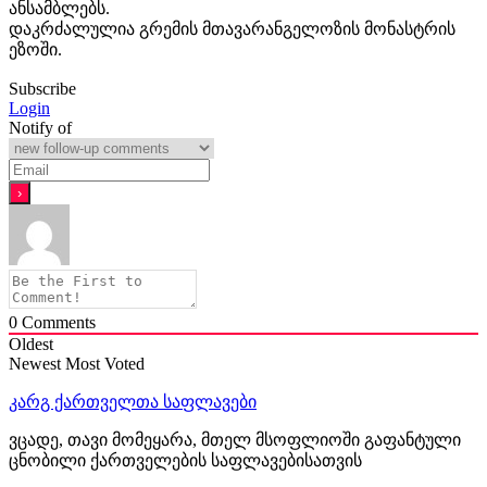
ანსამბლებს.
დაკრძალულია გრემის მთავარანგელოზის მონასტრის
ეზოში.
Subscribe
Login
Notify of
0
Comments
Oldest
Newest
Most Voted
კარგ ქართველთა საფლავები
ვცადე, თავი მომეყარა, მთელ მსოფლიოში გაფანტული
ცნობილი ქართველების საფლავებისათვის