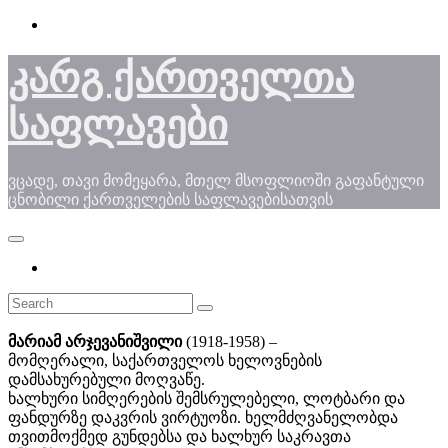
Skip
to
content
კარგ ქართველთა
საფლავები
ვცადე, თავი მომეყარა, მთელ მსოფლიოში გაფანტული
ცნობილი ქართველების საფლავებისათვის
მარიამ არჯევანიშვილი
(1918-1958) –
მომღერალი, საქართველოს ხელოვნების
დამსახურებული მოღვაწე.
ხალხური სიმღერების შემსრულებელი, ლოტბარი და
ფანდურზე დაკვრის ვირტუოზი. ხელმძღვანელობდა
თვითმოქმედ გუნდებსა და ხალხურ საკრავთა